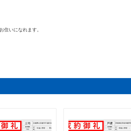
お住いになれます。