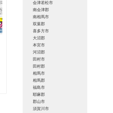
会津若松市
南会津郡
南相馬市
双葉郡
喜多方市
大沼郡
本宮市
河沼郡
田村市
田村郡
相馬市
相馬郡
福島市
耶麻郡
郡山市
須賀川市