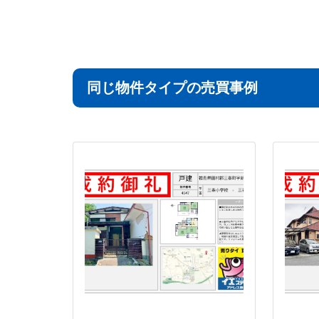
同じ物件タイプの売買事例