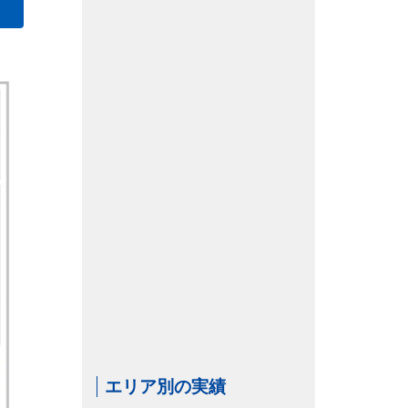
エリア別の実績