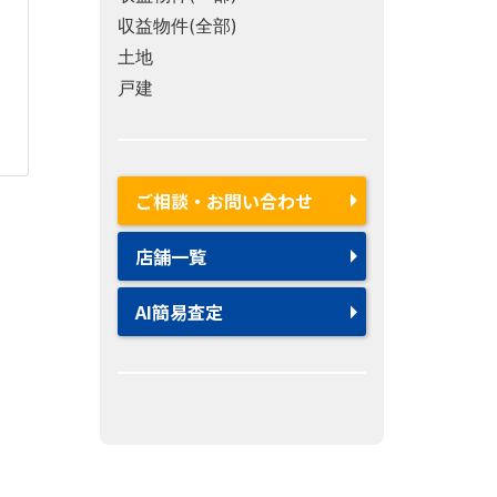
収益物件(全部)
土地
戸建
ご相談・お問い合わせ
店舗一覧
AI簡易査定