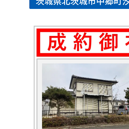
茨城県北茨城市中郷町