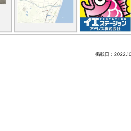
掲載日：2022.10