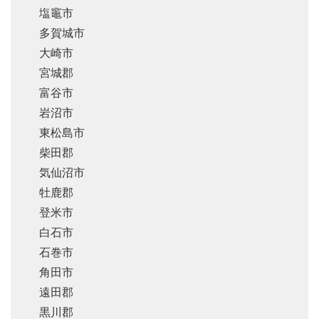
塩竈市
多賀城市
大崎市
宮城郡
富谷市
岩沼市
東松島市
柴田郡
気仙沼市
牡鹿郡
登米市
白石市
石巻市
角田市
遠田郡
黒川郡