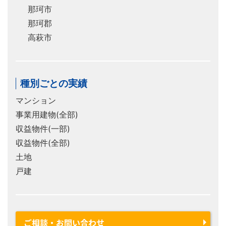
那珂市
那珂郡
高萩市
種別ごとの実績
マンション
事業用建物(全部)
収益物件(一部)
収益物件(全部)
土地
戸建
ご相談・お問い合わせ