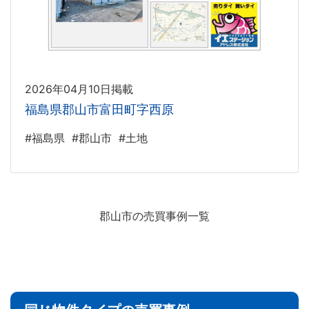
2026年04月10日掲載
福島県郡山市富田町字西原
#福島県
#郡山市
#土地
郡山市の売買事例一覧