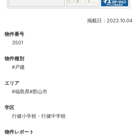
掲載日：2022.10.04
物件番号
3501
物件種別
#戸建
エリア
#福島県
#郡山市
学区
行健小学校・行健中学校
物件レポート