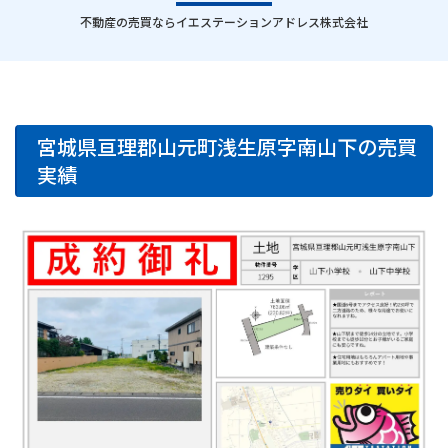
｜
不動産の売買ならイエステーションアドレス株式会社
宮城県亘理郡山元町浅生原字南山下の売買
実績