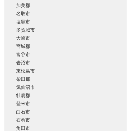
加美郡
名取市
塩竈市
多賀城市
大崎市
宮城郡
富谷市
岩沼市
東松島市
柴田郡
気仙沼市
牡鹿郡
登米市
白石市
石巻市
角田市