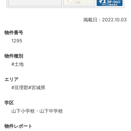
掲載日：2022.10.03
物件番号
1295
物件種別
#土地
エリア
#亘理郡
#宮城県
学区
山下小学校・山下中学校
物件レポート