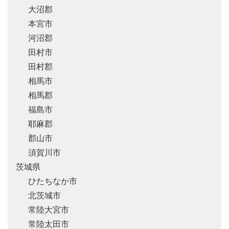
大沼郡
本宮市
河沼郡
田村市
田村郡
相馬市
相馬郡
福島市
耶麻郡
郡山市
須賀川市
茨城県
ひたちなか市
北茨城市
常陸大宮市
常陸太田市