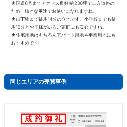
★国道6号までアクセス良好!約230坪で二方道路の
ため、様々な用途でお使いになれますね。
★山下駅まで徒歩14分の立地です。小学校までも徒
歩10分とお子様がいるご家庭にも安心ですね。
★住宅用地はもちろんアパート用地や事業用地にも
おすすめです!
同じエリアの売買事例