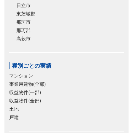
日立市
東茨城郡
那珂市
那珂郡
高萩市
種別ごとの実績
マンション
事業用建物(全部)
収益物件(一部)
収益物件(全部)
土地
戸建