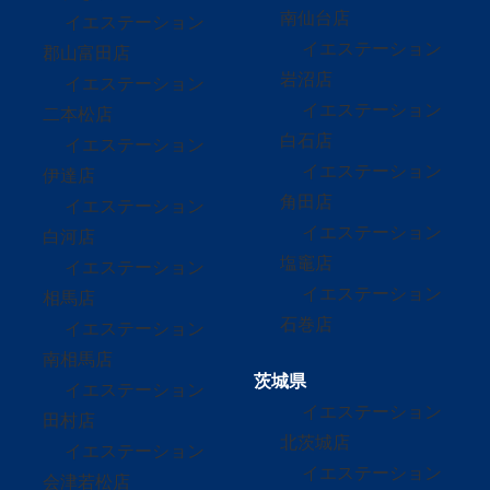
南仙台店
イエステーション
イエステーション
郡山富田店
岩沼店
イエステーション
イエステーション
二本松店
白石店
イエステーション
イエステーション
伊達店
角田店
イエステーション
イエステーション
白河店
塩竈店
イエステーション
イエステーション
相馬店
石巻店
イエステーション
南相馬店
茨城県
イエステーション
イエステーション
田村店
北茨城店
イエステーション
イエステーション
会津若松店