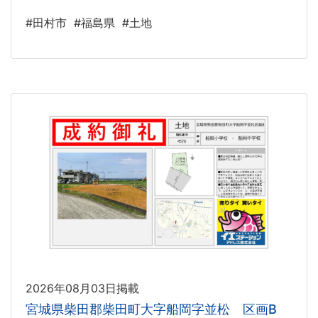
#田村市
#福島県
#土地
2026年08月03日掲載
宮城県柴田郡柴田町大字船岡字並松 区画B