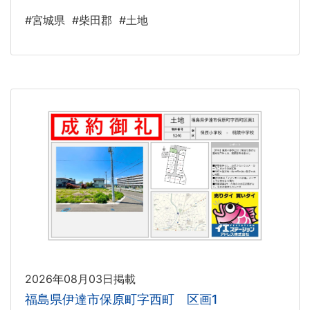
#宮城県
#柴田郡
#土地
2026年08月03日掲載
福島県伊達市保原町字西町 区画1