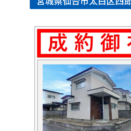
宮城県仙台市太白区四