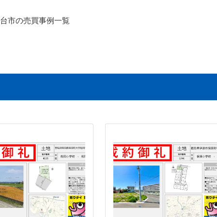
台市の売買事例一覧