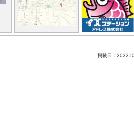
掲載日：2022.10