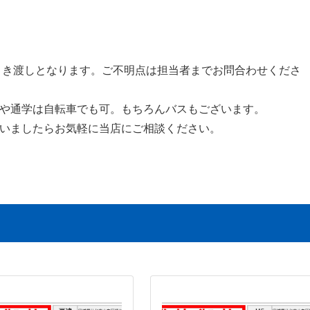
引き渡しとなります。ご不明点は担当者までお問合わせくださ
や通学は自転車でも可。もちろんバスもございます。
いましたらお気軽に当店にご相談ください。