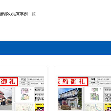
麻郡の売買事例一覧