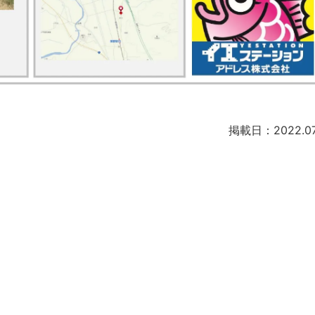
掲載日：2022.07