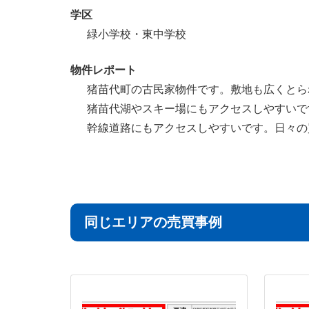
学区
緑小学校・東中学校
物件レポート
猪苗代町の古民家物件です。敷地も広くとら
猪苗代湖やスキー場にもアクセスしやすいで
幹線道路にもアクセスしやすいです。日々の
同じエリアの売買事例