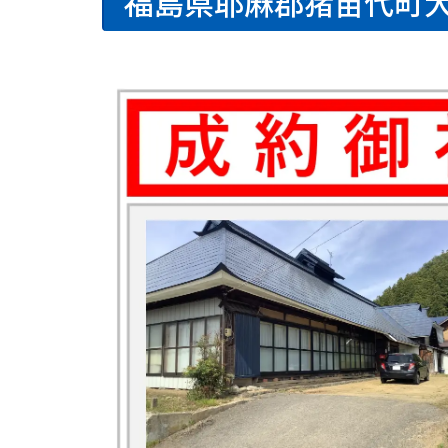
福島県耶麻郡猪苗代町