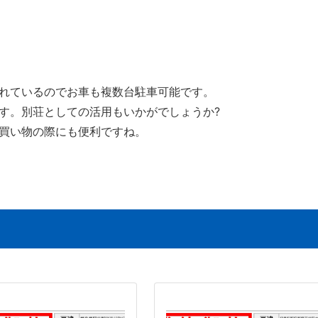
れているのでお車も複数台駐車可能です。
す。別荘としての活用もいかがでしょうか?
買い物の際にも便利ですね。