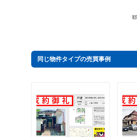
耶
同じ物件タイプの売買事例