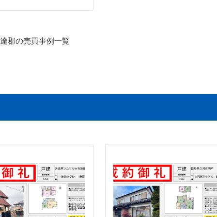
達郡の売買事例一覧