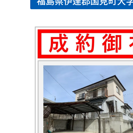
福島県伊達郡国見町大