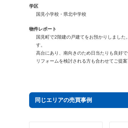
学区
国見小学校・県北中学校
物件レポート
国見町で2階建の戸建てをお預かりしました
す。
高台にあり、南向きのため日当たりも良好で
リフォームを検討される方も合わせてご提案
同じエリアの売買事例