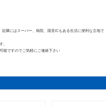
。近隣にはスーパー、病院、国見ICもある生活に便利な立地で
す。
可能ですのでご気軽にご連絡下さい