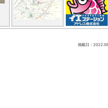
掲載日：2022.06