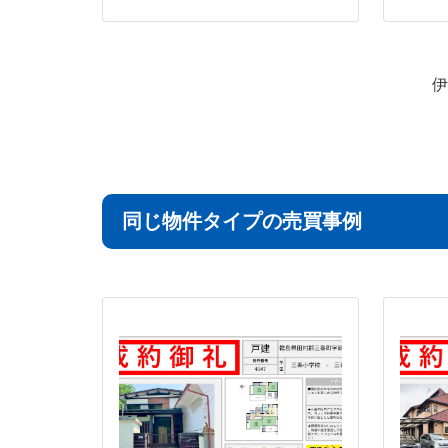
伊
同じ物件タイプの売買事例