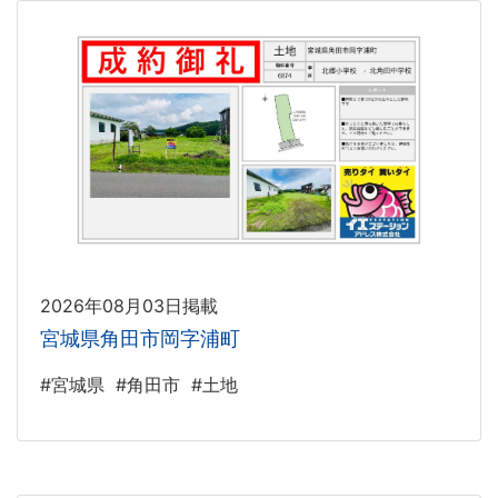
2026年08月03日掲載
宮城県角田市岡字浦町
#宮城県
#角田市
#土地