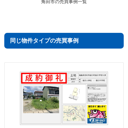
角田市の売買事例一覧
同じ物件タイプの売買事例