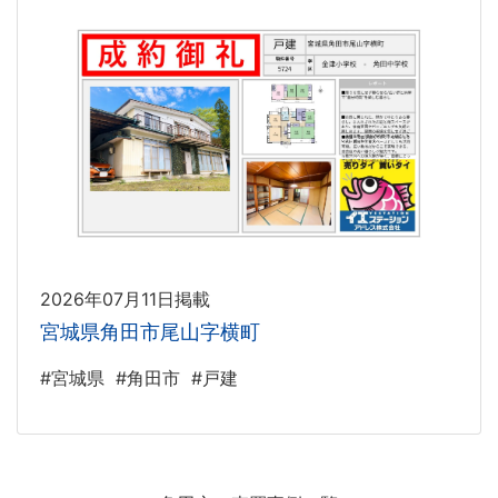
2026年07月11日掲載
宮城県角田市尾山字横町
#宮城県
#角田市
#戸建