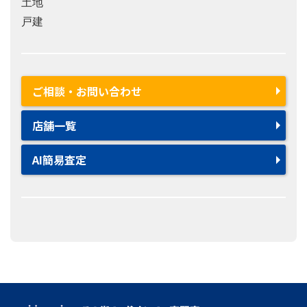
土地
戸建
ご相談・お問い合わせ
店舗一覧
AI簡易査定