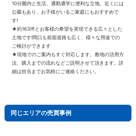
10分圏内と生活、通勤通学に便利な立地。近くには
公園もあり、お子様がいるご家庭にもおすすめで
す!
★約163坪とお客様の希望を実現できる広々とした
土地です!間口も前面道路も広く、様々な用途での
ご検討ができます
★現地でのご案内もすぐ対応します。敷地の活用方
法、購入までの流れなどご説明させて頂きます。詳
細は担当までお気軽にご連絡ください。
同じエリアの売買事例