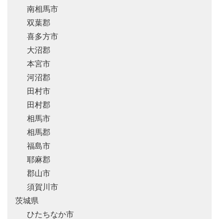
南相馬市
双葉郡
喜多方市
大沼郡
本宮市
河沼郡
田村市
田村郡
相馬市
相馬郡
福島市
耶麻郡
郡山市
須賀川市
茨城県
ひたちなか市