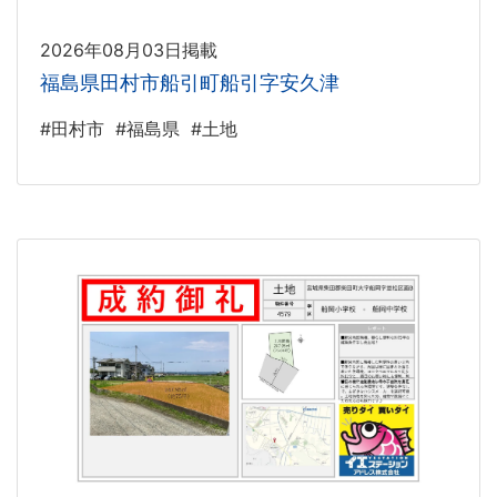
2026年08月03日掲載
福島県田村市船引町船引字安久津
#田村市
#福島県
#土地