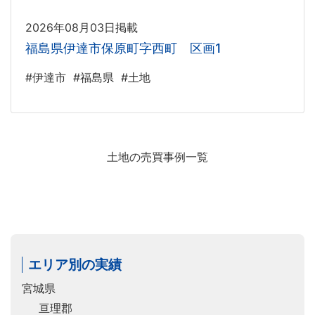
2026年08月03日掲載
福島県伊達市保原町字西町 区画1
#伊達市
#福島県
#土地
土地の売買事例一覧
エリア別の実績
宮城県
亘理郡