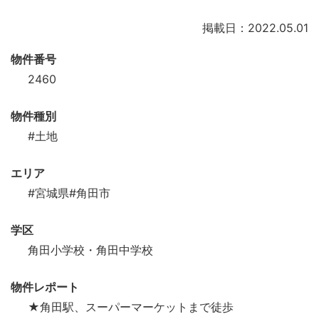
掲載日：2022.05.01
物件番号
2460
物件種別
#土地
エリア
#宮城県
#角田市
学区
角田小学校・角田中学校
物件レポート
★角田駅、スーパーマーケットまで徒歩