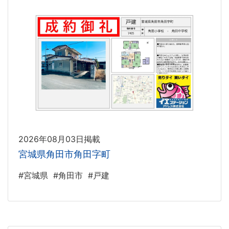
2026年08月03日掲載
宮城県角田市角田字町
#宮城県
#角田市
#戸建