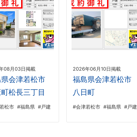
6年08月03日掲載
2026年06月10日掲載
島県会津若松市
福島県会津若松市
箕町松長三丁目
八日町
津若松市
#福島県
#戸建
#会津若松市
#福島県
#戸建