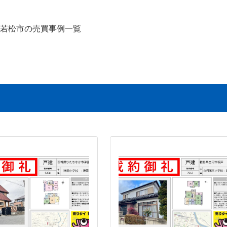
若松市の売買事例一覧