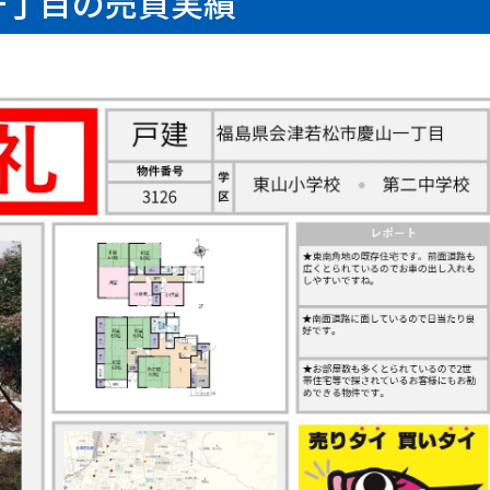
一丁目の売買実績