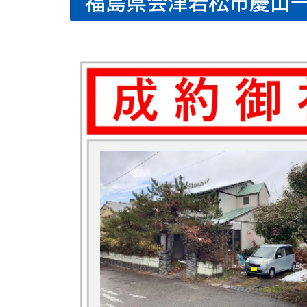
福島県会津若松市慶山