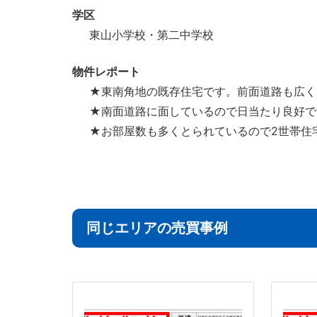
学区
東山小学校・第二中学校
物件レポート
★東南角地の既存住宅です。前面道路も広く
★南面道路に面しているので日当たり良好で
★お部屋数も多くとられているので2世帯住
同じエリアの売買事例