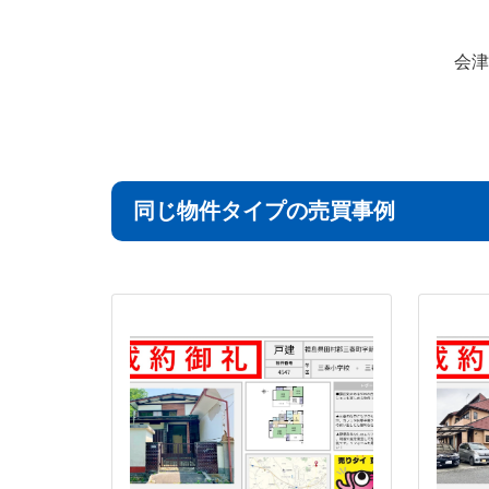
会津
同じ物件タイプの売買事例