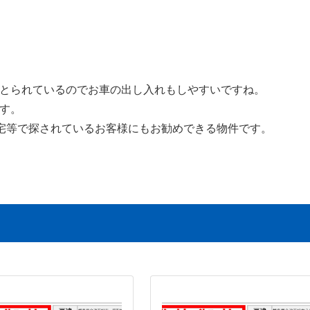
とられているのでお車の出し入れもしやすいですね。
す。
宅等で探されているお客様にもお勧めできる物件です。