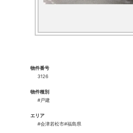
物件番号
3126
物件種別
#戸建
エリア
#会津若松市
#福島県