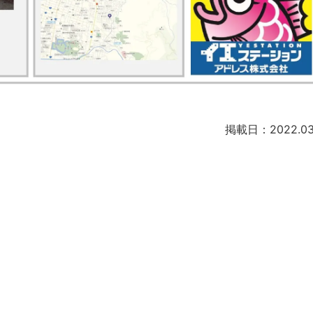
掲載日：2022.03