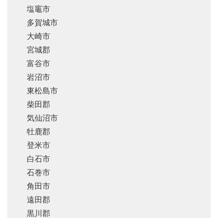
塩竈市
多賀城市
大崎市
宮城郡
富谷市
岩沼市
東松島市
柴田郡
気仙沼市
牡鹿郡
登米市
白石市
石巻市
角田市
遠田郡
黒川郡