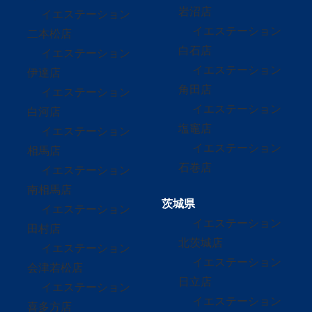
岩沼店
イエステーション
イエステーション
二本松店
白石店
イエステーション
イエステーション
伊達店
角田店
イエステーション
イエステーション
白河店
塩竈店
イエステーション
イエステーション
相馬店
石巻店
イエステーション
南相馬店
茨城県
イエステーション
イエステーション
田村店
北茨城店
イエステーション
イエステーション
会津若松店
日立店
イエステーション
イエステーション
喜多方店