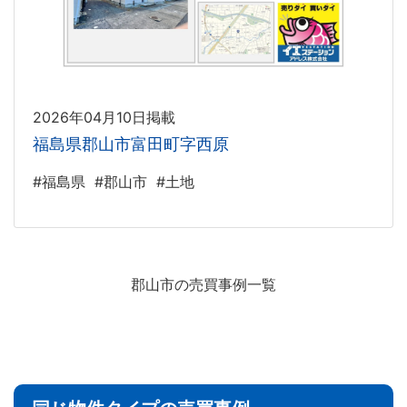
2026年04月10日掲載
福島県郡山市富田町字西原
#福島県
#郡山市
#土地
郡山市の売買事例一覧