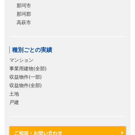
那珂市
那珂郡
高萩市
種別ごとの実績
マンション
事業用建物(全部)
収益物件(一部)
収益物件(全部)
土地
戸建
ご相談・お問い合わせ