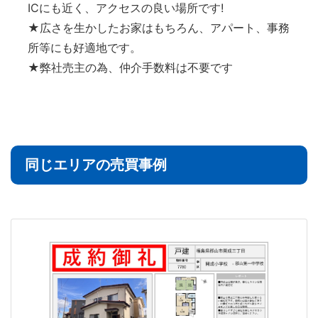
ICにも近く、アクセスの良い場所です!
★広さを生かしたお家はもちろん、アパート、事務
所等にも好適地です。
★弊社売主の為、仲介手数料は不要です
同じエリアの売買事例