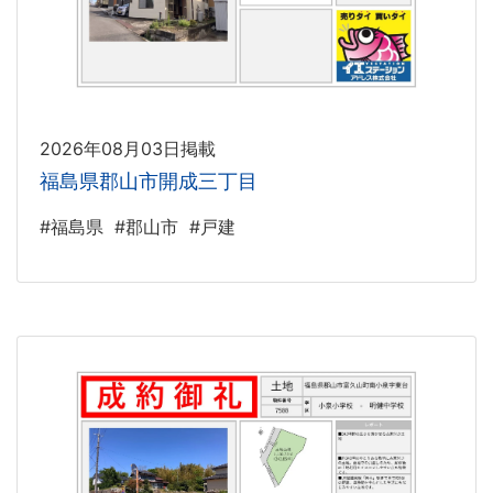
2026年08月03日掲載
福島県郡山市開成三丁目
#福島県
#郡山市
#戸建