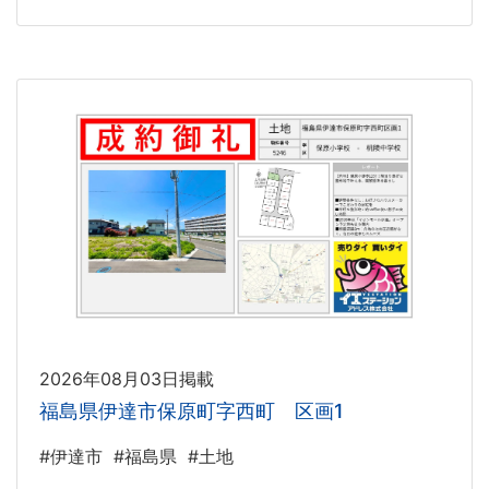
2026年08月03日掲載
福島県伊達市保原町字西町 区画1
#伊達市
#福島県
#土地