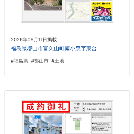
2026年06月11日掲載
福島県郡山市富久山町南小泉字東台
#福島県
#郡山市
#土地