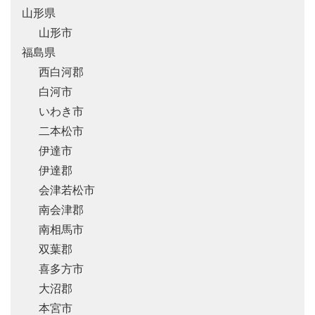
山形県
山形市
福島県
西白河郡
白河市
いわき市
二本松市
伊達市
伊達郡
会津若松市
南会津郡
南相馬市
双葉郡
喜多方市
大沼郡
本宮市