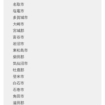
名取市
塩竈市
多賀城市
大崎市
宮城郡
富谷市
岩沼市
東松島市
柴田郡
気仙沼市
牡鹿郡
登米市
白石市
石巻市
角田市
遠田郡