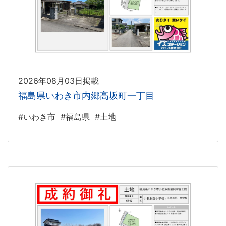
2026年08月03日掲載
福島県いわき市内郷高坂町一丁目
#いわき市
#福島県
#土地