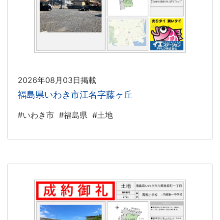
2026年08月03日掲載
福島県いわき市江名字藤ヶ丘
#いわき市
#福島県
#土地