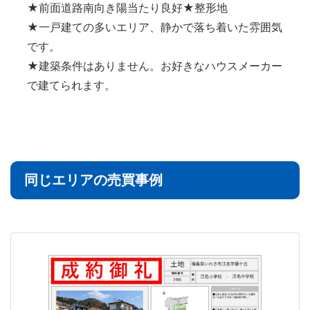
★前面道路南向き陽当たり良好★整形地
★一戸建ての多いエリア、静かで落ち着いた雰囲気
です。
★建築条件はありません。お好きなハウスメーカー
で建てられます。
同じエリアの売買事例