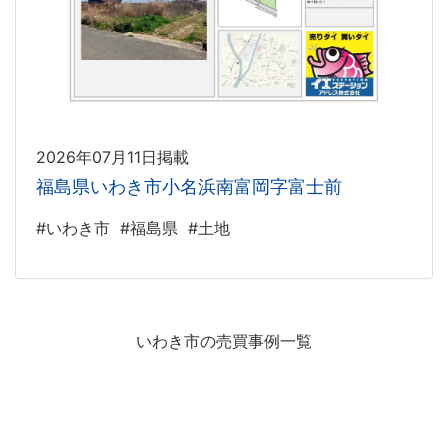
2026年07月11日掲載
福島県いわき市小名浜南富岡字富士前
#いわき市
#福島県
#土地
いわき市の売買事例一覧