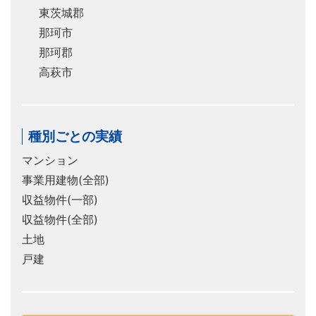
東茨城郡
那珂市
那珂郡
高萩市
種別ごとの実績
マンション
事業用建物(全部)
収益物件(一部)
収益物件(全部)
土地
戸建