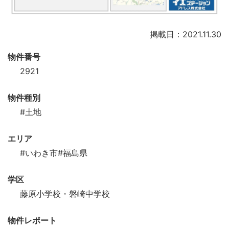
掲載日：2021.11.30
物件番号
2921
物件種別
#土地
エリア
#いわき市
#福島県
学区
藤原小学校・磐崎中学校
物件レポート