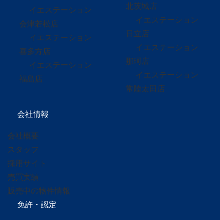
北茨城店
イエステーション
イエステーション
会津若松店
日立店
イエステーション
イエステーション
喜多方店
那珂店
イエステーション
イエステーション
福島店
常陸太田店
会社情報
会社概要
スタッフ
採用サイト
売買実績
販売中の物件情報
免許・認定