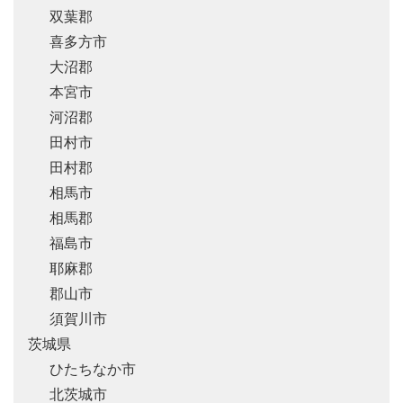
双葉郡
喜多方市
大沼郡
本宮市
河沼郡
田村市
田村郡
相馬市
相馬郡
福島市
耶麻郡
郡山市
須賀川市
茨城県
ひたちなか市
北茨城市