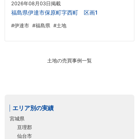
2026年08月03日掲載
福島県伊達市保原町字西町 区画1
#伊達市
#福島県
#土地
土地の売買事例一覧
エリア別の実績
宮城県
亘理郡
仙台市