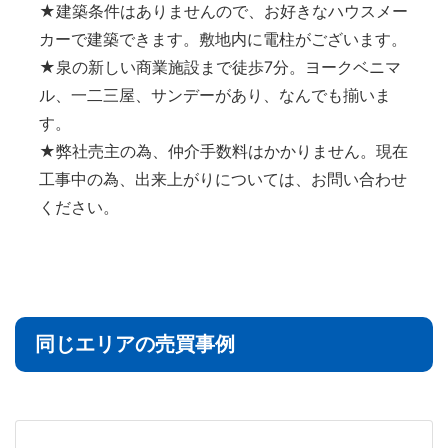
★建築条件はありませんので、お好きなハウスメー
カーで建築できます。敷地内に電柱がございます。
★泉の新しい商業施設まで徒歩7分。ヨークベニマ
ル、一二三屋、サンデーがあり、なんでも揃いま
す。
★弊社売主の為、仲介手数料はかかりません。現在
工事中の為、出来上がりについては、お問い合わせ
ください。
同じエリアの売買事例