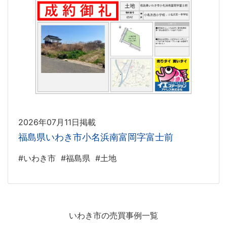
2026年07月11日掲載
福島県いわき市小名浜南富岡字富士前
#いわき市
#福島県
#土地
いわき市の売買事例一覧