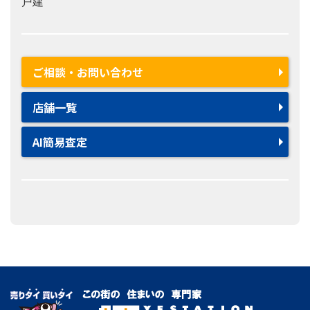
戸建
ご相談・お問い合わせ
店舗一覧
AI簡易査定