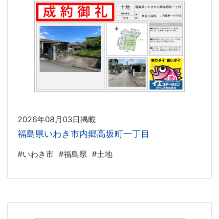
2026年08月03日掲載
福島県いわき市内郷高坂町一丁目
#いわき市
#福島県
#土地