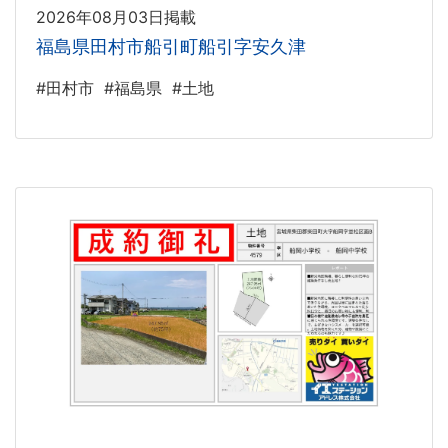
2026年08月03日掲載
福島県田村市船引町船引字安久津
#田村市
#福島県
#土地