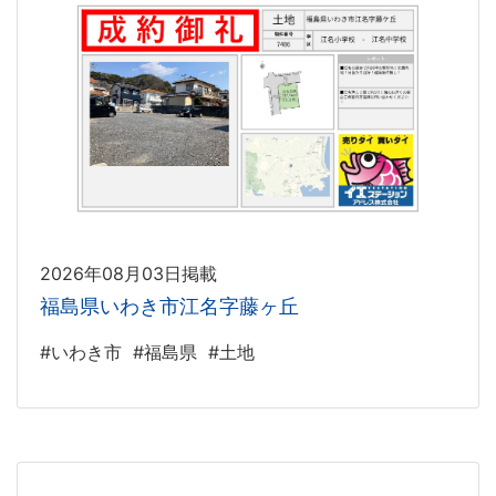
2026年08月03日掲載
福島県いわき市江名字藤ヶ丘
#いわき市
#福島県
#土地