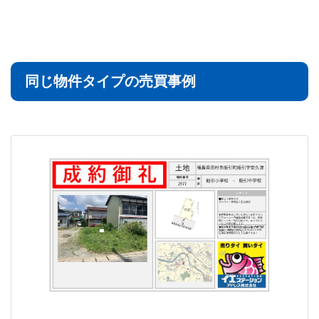
同じ物件タイプの売買事例