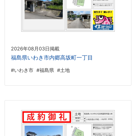
2026年08月03日掲載
福島県いわき市内郷高坂町一丁目
#いわき市
#福島県
#土地