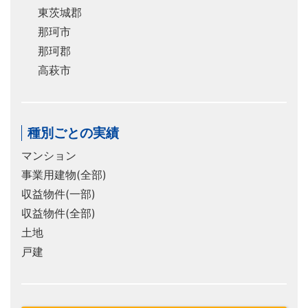
東茨城郡
那珂市
那珂郡
高萩市
種別ごとの実績
マンション
事業用建物(全部)
収益物件(一部)
収益物件(全部)
土地
戸建