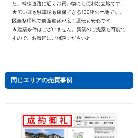
た。幹線道路に近くお買い物にも便利な立地です。
★広い庭も駐車場も確保できる130坪の土地です。
区画整理地で前面道路が広く運転も安心です。
★建築条件はございません。新築のご提案も可能で
すので、お気軽にご相談ください♪
同じエリアの売買事例