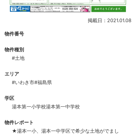
掲載日：2021.01.08
物件番号
物件種別
#土地
エリア
#いわき市
#福島県
学区
湯本第一小学校湯本第一中学校
物件レポート
★湯本一小、湯本一中学区で希少な土地がでまし