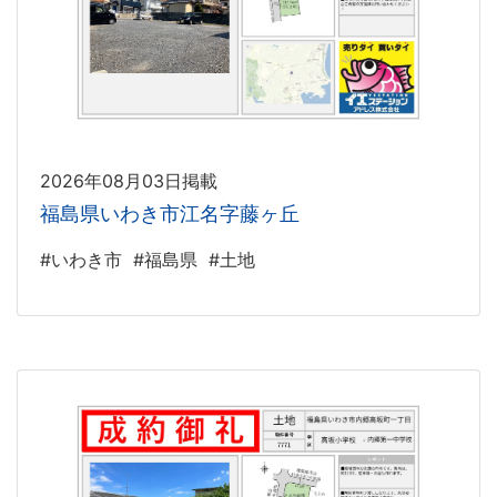
2026年08月03日掲載
福島県いわき市江名字藤ヶ丘
#いわき市
#福島県
#土地