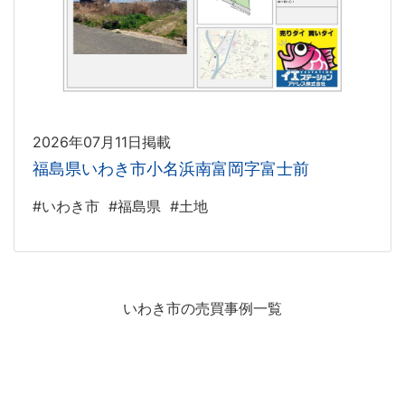
2026年07月11日掲載
福島県いわき市小名浜南富岡字富士前
#いわき市
#福島県
#土地
いわき市の売買事例一覧