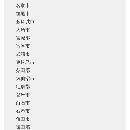
名取市
塩竈市
多賀城市
大崎市
宮城郡
富谷市
岩沼市
東松島市
柴田郡
気仙沼市
牡鹿郡
登米市
白石市
石巻市
角田市
遠田郡