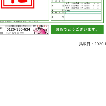
掲載日：2020.11