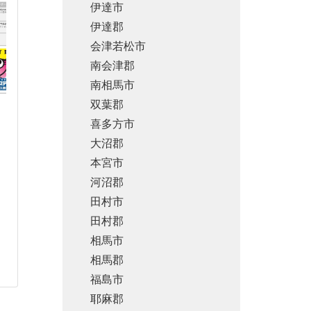
伊達市
伊達郡
会津若松市
南会津郡
南相馬市
双葉郡
喜多方市
大沼郡
本宮市
河沼郡
田村市
田村郡
相馬市
相馬郡
福島市
耶麻郡