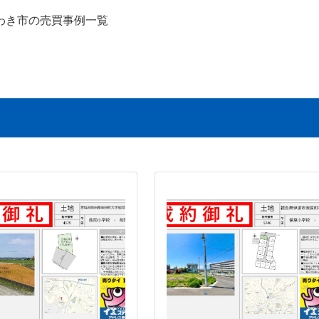
わき市の売買事例一覧