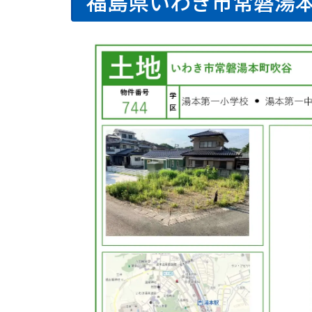
福島県いわき市常磐湯