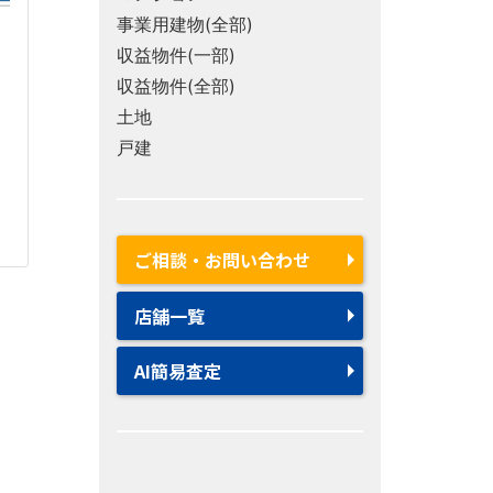
事業用建物(全部)
収益物件(一部)
収益物件(全部)
土地
戸建
ご相談・お問い合わせ
店舗一覧
AI簡易査定