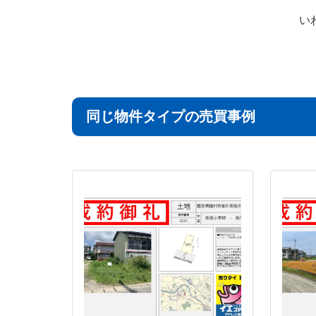
い
同じ物件タイプの売買事例