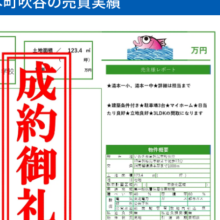
本町吹谷の売買実績