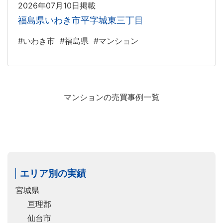
2026年07月10日掲載
福島県いわき市平字城東三丁目
#いわき市
#福島県
#マンション
マンションの売買事例一覧
エリア別の実績
宮城県
亘理郡
仙台市