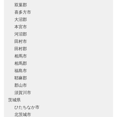
双葉郡
喜多方市
大沼郡
本宮市
河沼郡
田村市
田村郡
相馬市
相馬郡
福島市
耶麻郡
郡山市
須賀川市
茨城県
ひたちなか市
北茨城市