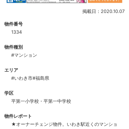
掲載日：2020.10.07
物件番号
1334
物件種別
#マンション
エリア
#いわき市
#福島県
学区
平第一小学校・平第一中学校
物件レポート
★オーナーチェンジ物件。いわき駅近くのマンショ