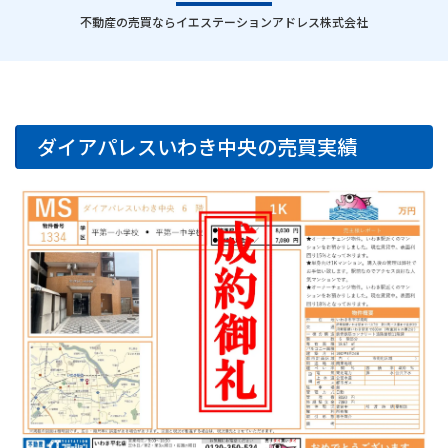
｜
不動産の売買ならイエステーションアドレス株式会社
ダイアパレスいわき中央の売買実績