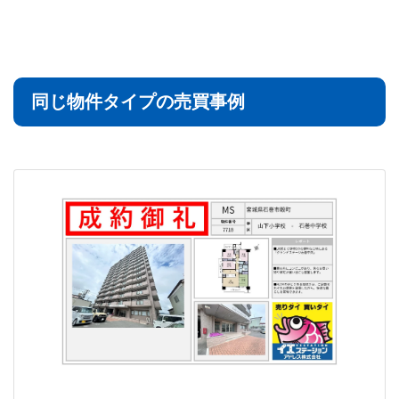
同じ物件タイプの売買事例