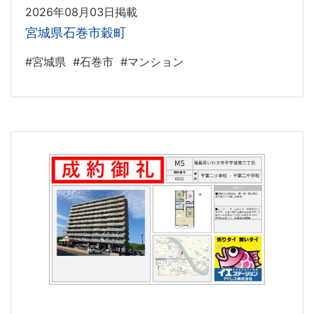
2026年08月03日掲載
宮城県石巻市穀町
#宮城県
#石巻市
#マンション