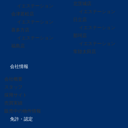
北茨城店
イエステーション
イエステーション
会津若松店
日立店
イエステーション
イエステーション
喜多方店
那珂店
イエステーション
イエステーション
福島店
常陸太田店
会社情報
会社概要
スタッフ
採用サイト
売買実績
販売中の物件情報
免許・認定