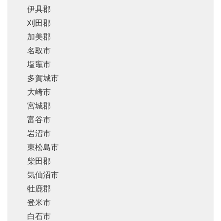
伊具郡
刈田郡
加美郡
名取市
塩竈市
多賀城市
大崎市
宮城郡
富谷市
岩沼市
東松島市
柴田郡
気仙沼市
牡鹿郡
登米市
白石市