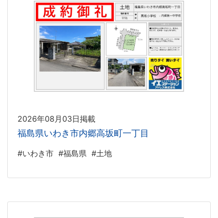
2026年08月03日掲載
福島県いわき市内郷高坂町一丁目
#いわき市
#福島県
#土地