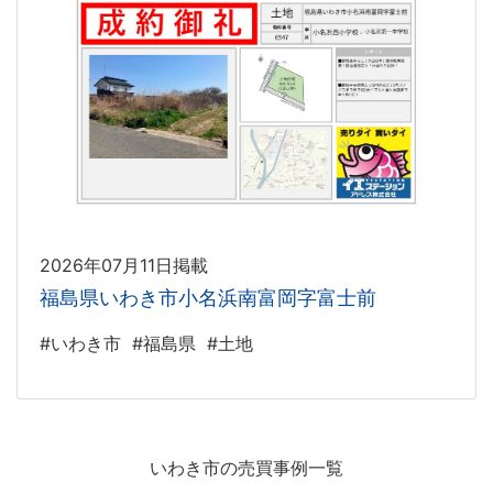
2026年07月11日掲載
福島県いわき市小名浜南富岡字富士前
#いわき市
#福島県
#土地
いわき市の売買事例一覧