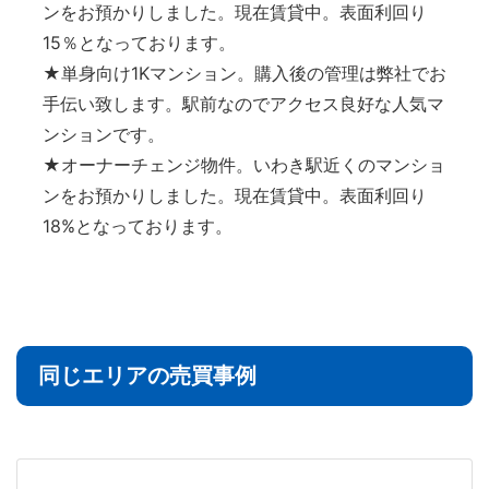
ンをお預かりしました。現在賃貸中。表面利回り
15％となっております。
★単身向け1Kマンション。購入後の管理は弊社でお
手伝い致します。駅前なのでアクセス良好な人気マ
ンションです。
★オーナーチェンジ物件。いわき駅近くのマンショ
ンをお預かりしました。現在賃貸中。表面利回り
18%となっております。
同じエリアの売買事例