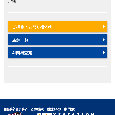
戸建
ご相談・お問い合わせ
店舗一覧
AI簡易査定