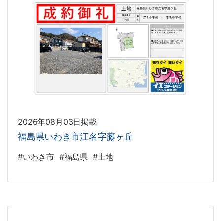
2026年08月03日掲載
福島県いわき市江名字藤ヶ丘
#いわき市
#福島県
#土地