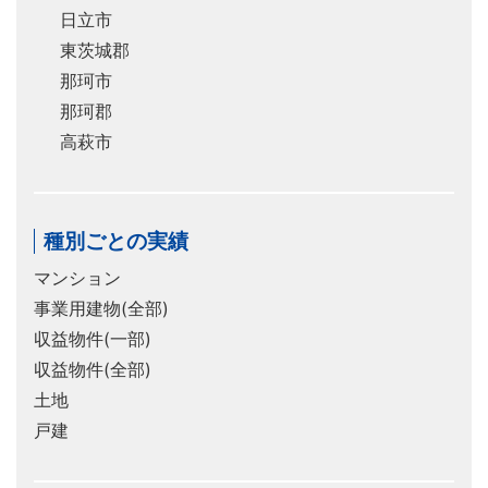
日立市
東茨城郡
那珂市
那珂郡
高萩市
種別ごとの実績
マンション
事業用建物(全部)
収益物件(一部)
収益物件(全部)
土地
戸建