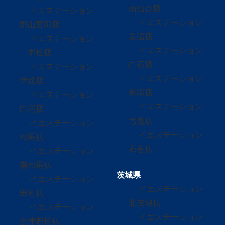
南仙台店
イエステーション
イエステーション
郡山富田店
岩沼店
イエステーション
イエステーション
二本松店
白石店
イエステーション
イエステーション
伊達店
角田店
イエステーション
イエステーション
白河店
塩竈店
イエステーション
イエステーション
相馬店
石巻店
イエステーション
南相馬店
茨城県
イエステーション
イエステーション
田村店
北茨城店
イエステーション
イエステーション
会津若松店