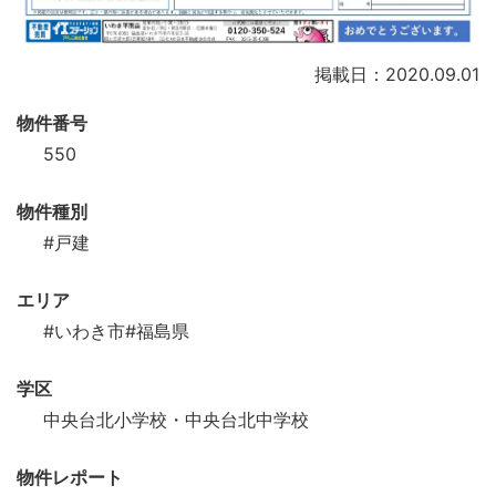
掲載日：2020.09.01
物件番号
550
物件種別
#戸建
エリア
#いわき市
#福島県
学区
中央台北小学校・中央台北中学校
物件レポート