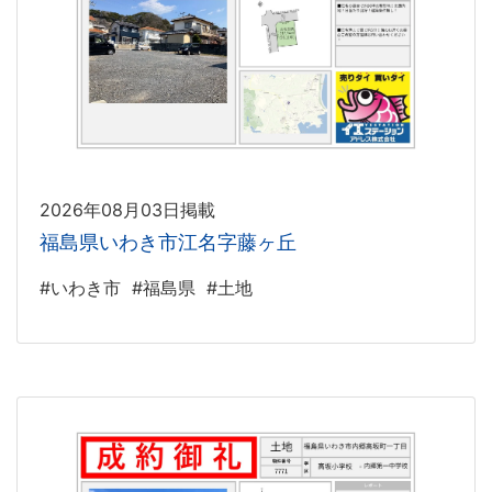
2026年08月03日掲載
福島県いわき市江名字藤ヶ丘
#いわき市
#福島県
#土地