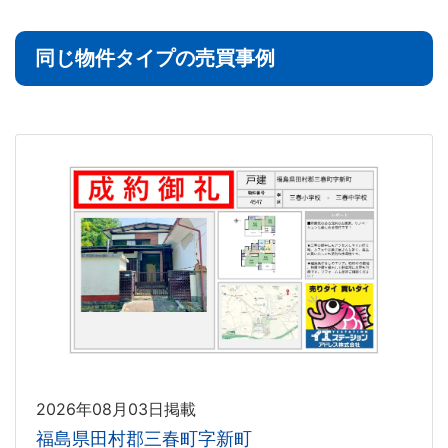
同じ物件タイプの売買事例
2026年08月03日掲載
福島県田村郡三春町字新町