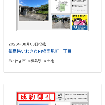
2026年08月03日掲載
福島県いわき市内郷高坂町一丁目
#いわき市
#福島県
#土地