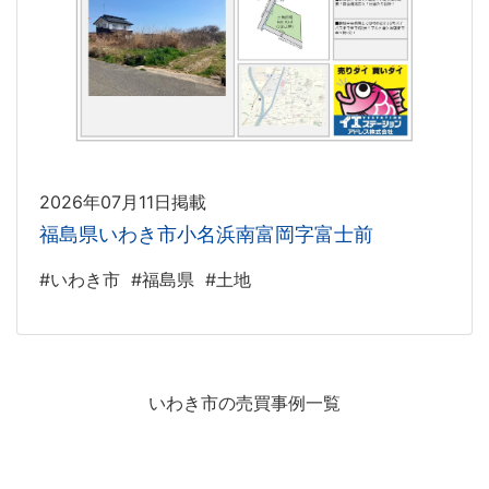
2026年07月11日掲載
福島県いわき市小名浜南富岡字富士前
#いわき市
#福島県
#土地
いわき市の売買事例一覧