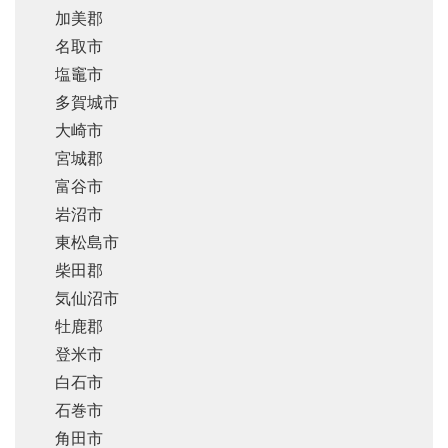
加美郡
名取市
塩竈市
多賀城市
大崎市
宮城郡
富谷市
岩沼市
東松島市
柴田郡
気仙沼市
牡鹿郡
登米市
白石市
石巻市
角田市