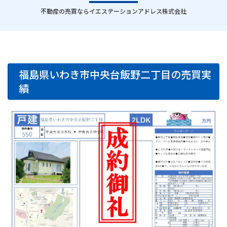
｜
不動産の売買ならイエステーションアドレス株式会社
福島県いわき市中央台飯野二丁目の売買実
績