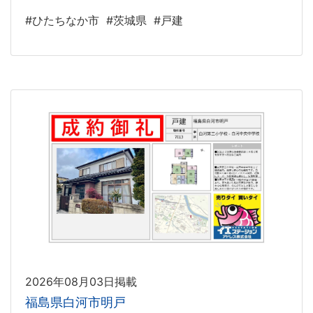
#ひたちなか市
#茨城県
#戸建
2026年08月03日掲載
福島県白河市明戸