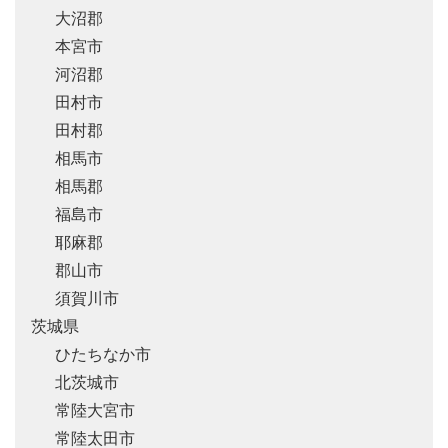
大沼郡
本宮市
河沼郡
田村市
田村郡
相馬市
相馬郡
福島市
耶麻郡
郡山市
須賀川市
茨城県
ひたちなか市
北茨城市
常陸大宮市
常陸太田市