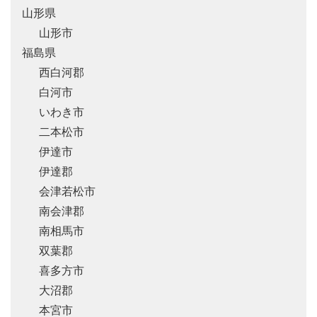
山形県
山形市
福島県
西白河郡
白河市
いわき市
二本松市
伊達市
伊達郡
会津若松市
南会津郡
南相馬市
双葉郡
喜多方市
大沼郡
本宮市