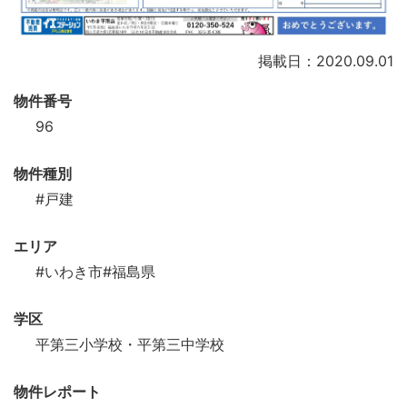
掲載日：2020.09.01
物件番号
96
物件種別
#戸建
エリア
#いわき市
#福島県
学区
平第三小学校・平第三中学校
物件レポート