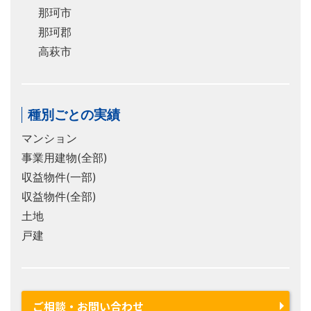
那珂市
那珂郡
高萩市
種別ごとの実績
マンション
事業用建物(全部)
収益物件(一部)
収益物件(全部)
土地
戸建
ご相談・お問い合わせ