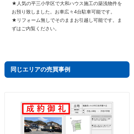
★人気の平三小学区で大和ハウス施工の築浅物件を
お預り致しました。お車広々4台駐車可能です。
★リフォーム無しでそのままお引越し可能です。ま
ずはご内覧ください。
同じエリアの売買事例