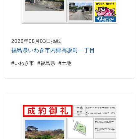
2026年08月03日掲載
福島県いわき市内郷高坂町一丁目
#いわき市
#福島県
#土地