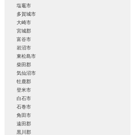
塩竈市
多賀城市
大崎市
宮城郡
富谷市
岩沼市
東松島市
柴田郡
気仙沼市
牡鹿郡
登米市
白石市
石巻市
角田市
遠田郡
黒川郡