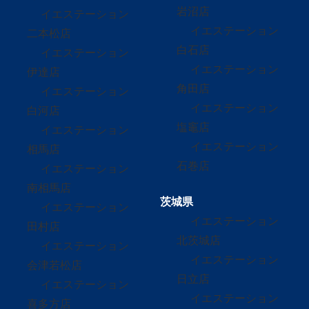
岩沼店
イエステーション
イエステーション
二本松店
白石店
イエステーション
イエステーション
伊達店
角田店
イエステーション
イエステーション
白河店
塩竈店
イエステーション
イエステーション
相馬店
石巻店
イエステーション
南相馬店
茨城県
イエステーション
イエステーション
田村店
北茨城店
イエステーション
イエステーション
会津若松店
日立店
イエステーション
イエステーション
喜多方店