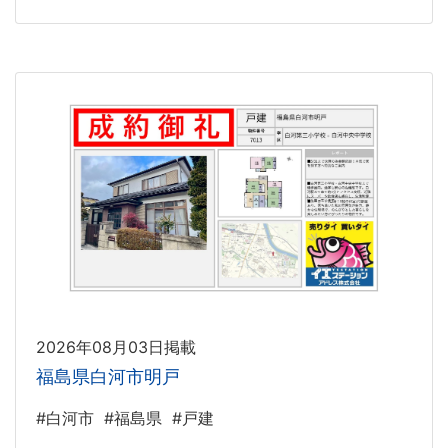
2026年08月03日掲載
福島県白河市明戸
#白河市
#福島県
#戸建