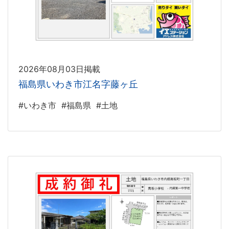
2026年08月03日掲載
福島県いわき市江名字藤ヶ丘
#いわき市
#福島県
#土地