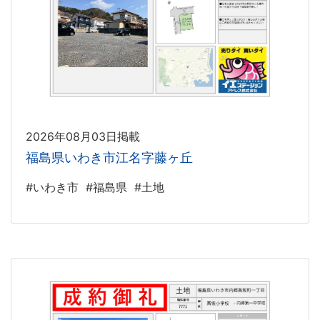
2026年08月03日掲載
福島県いわき市江名字藤ヶ丘
#いわき市
#福島県
#土地