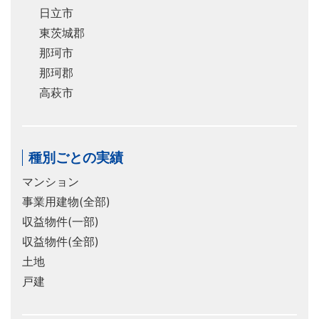
日立市
東茨城郡
那珂市
那珂郡
高萩市
種別ごとの実績
マンション
事業用建物(全部)
収益物件(一部)
収益物件(全部)
土地
戸建