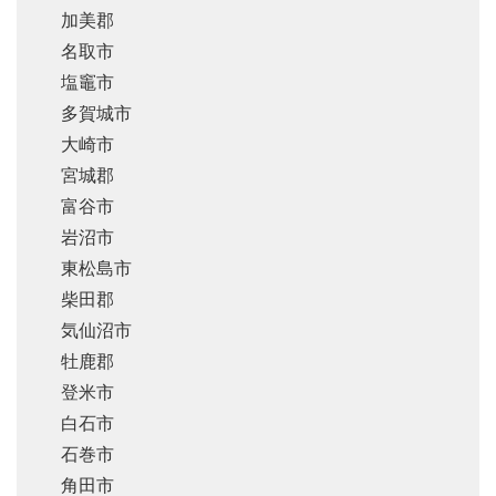
加美郡
名取市
塩竈市
多賀城市
大崎市
宮城郡
富谷市
岩沼市
東松島市
柴田郡
気仙沼市
牡鹿郡
登米市
白石市
石巻市
角田市