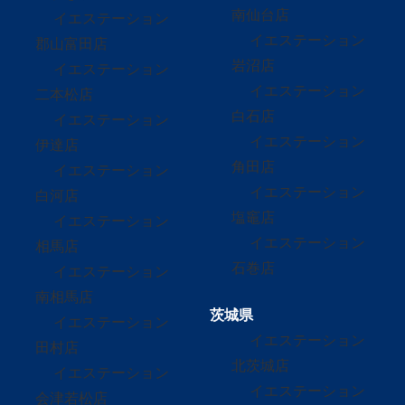
南仙台店
イエステーション
イエステーション
郡山富田店
岩沼店
イエステーション
イエステーション
二本松店
白石店
イエステーション
イエステーション
伊達店
角田店
イエステーション
イエステーション
白河店
塩竈店
イエステーション
イエステーション
相馬店
石巻店
イエステーション
南相馬店
茨城県
イエステーション
イエステーション
田村店
北茨城店
イエステーション
イエステーション
会津若松店