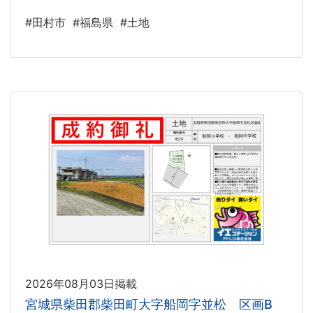
#田村市
#福島県
#土地
2026年08月03日掲載
宮城県柴田郡柴田町大字船岡字並松 区画B