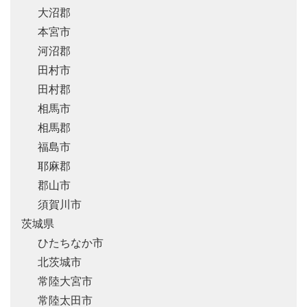
大沼郡
本宮市
河沼郡
田村市
田村郡
相馬市
相馬郡
福島市
耶麻郡
郡山市
須賀川市
茨城県
ひたちなか市
北茨城市
常陸大宮市
常陸太田市