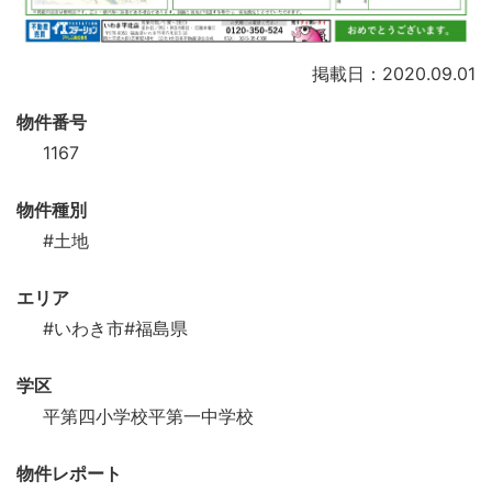
掲載日：2020.09.01
物件番号
1167
物件種別
#土地
エリア
#いわき市
#福島県
学区
平第四小学校平第一中学校
物件レポート