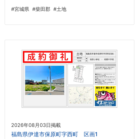
#宮城県
#柴田郡
#土地
2026年08月03日掲載
福島県伊達市保原町字西町 区画1