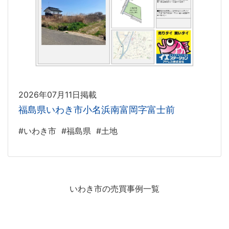
2026年07月11日掲載
福島県いわき市小名浜南富岡字富士前
#いわき市
#福島県
#土地
いわき市の売買事例一覧