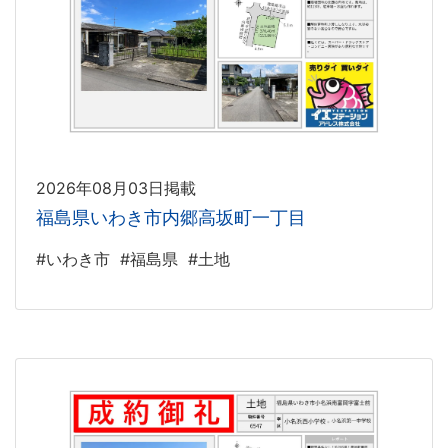
2026年08月03日掲載
福島県いわき市内郷高坂町一丁目
#いわき市
#福島県
#土地