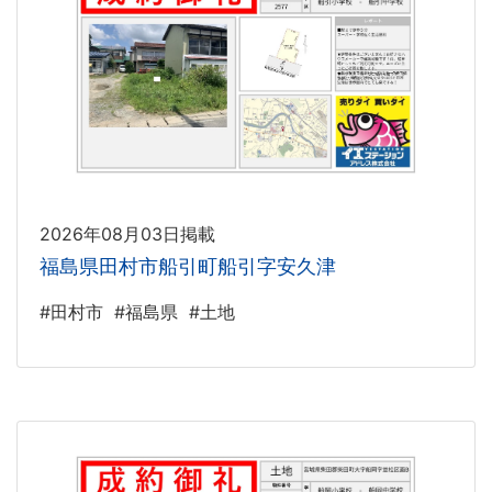
2026年08月03日掲載
福島県田村市船引町船引字安久津
#田村市
#福島県
#土地