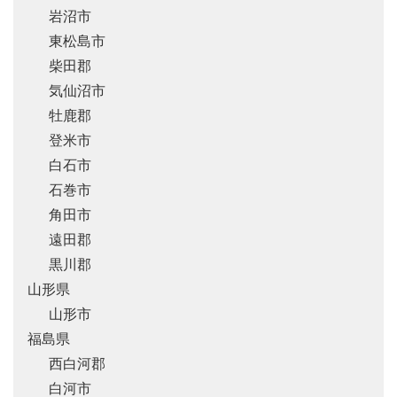
岩沼市
東松島市
柴田郡
気仙沼市
牡鹿郡
登米市
白石市
石巻市
角田市
遠田郡
黒川郡
山形県
山形市
福島県
西白河郡
白河市