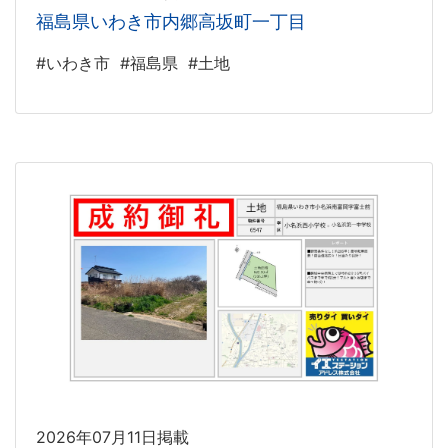
福島県いわき市内郷高坂町一丁目
#いわき市
#福島県
#土地
2026年07月11日掲載