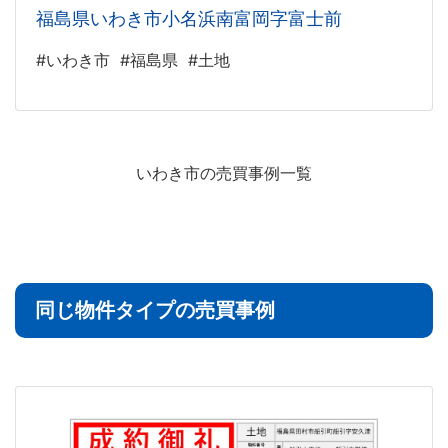
福島県いわき市小名浜南富岡字富士前
#いわき市
#福島県
#土地
いわき市の売買事例一覧
同じ物件タイプの売買事例