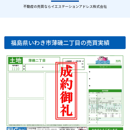
｜
不動産の売買ならイエステーションアドレス株式会社
福島県いわき市薄磯二丁目の売買実績