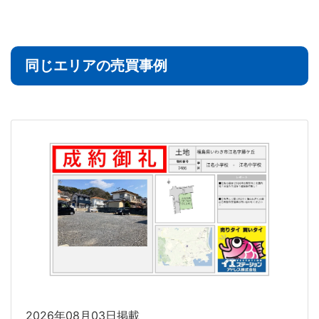
同じエリアの売買事例
2026年08月03日掲載