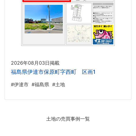
2026年08月03日掲載
福島県伊達市保原町字西町 区画1
#伊達市
#福島県
#土地
土地の売買事例一覧