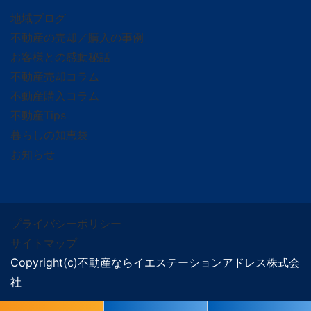
地域ブログ
不動産の売却／購入の事例
お客様との感動秘話
不動産売却コラム
不動産購入コラム
不動産Tips
暮らしの知恵袋
お知らせ
プライバシーポリシー
サイトマップ
Copyright(c)不動産ならイエステーションアドレス株式会
社