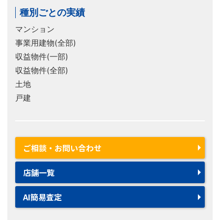
種別ごとの実績
マンション
事業用建物(全部)
収益物件(一部)
収益物件(全部)
土地
戸建
ご相談・お問い合わせ
店舗一覧
AI簡易査定