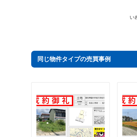
い
同じ物件タイプの売買事例