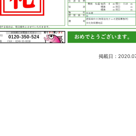
掲載日：2020.07