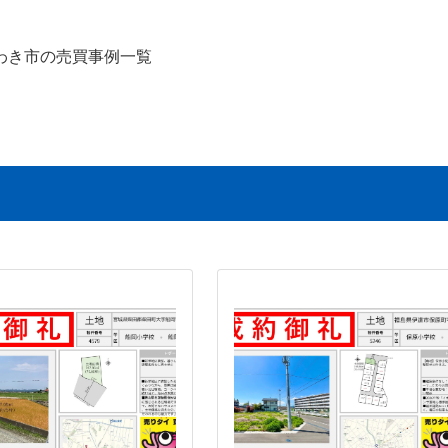
わき市の売買事例一覧