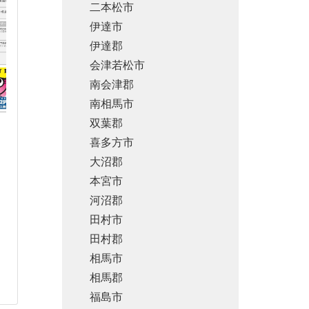
二本松市
伊達市
伊達郡
会津若松市
南会津郡
南相馬市
双葉郡
喜多方市
大沼郡
本宮市
河沼郡
田村市
田村郡
相馬市
相馬郡
福島市