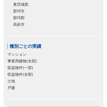
東茨城郡
那珂市
那珂郡
高萩市
種別ごとの実績
マンション
事業用建物(全部)
収益物件(一部)
収益物件(全部)
土地
戸建