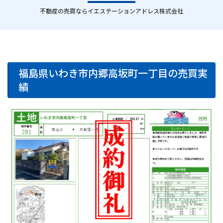
｜
不動産の売買ならイエステーションアドレス株式会社
福島県いわき市内郷高坂町一丁目の売買実
績