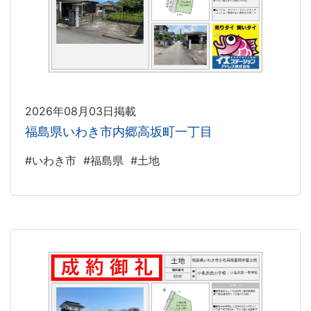
2026年08月03日掲載
福島県いわき市内郷高坂町一丁目
#いわき市
#福島県
#土地