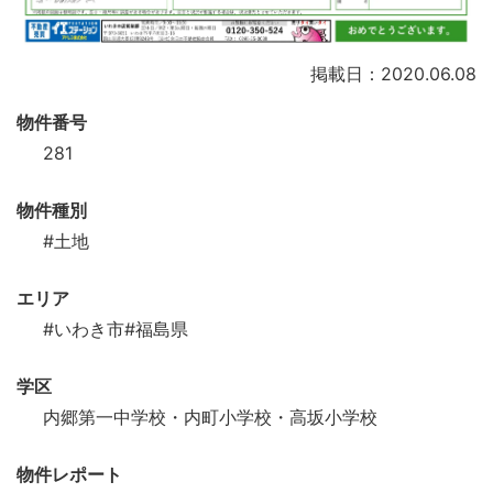
掲載日：2020.06.08
物件番号
281
物件種別
#土地
エリア
#いわき市
#福島県
学区
内郷第一中学校・内町小学校・高坂小学校
物件レポート