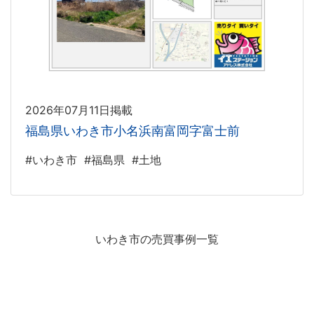
2026年07月11日掲載
福島県いわき市小名浜南富岡字富士前
#いわき市
#福島県
#土地
いわき市の売買事例一覧