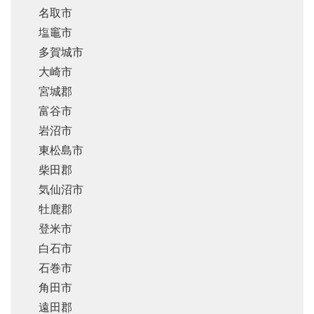
名取市
塩竈市
多賀城市
大崎市
宮城郡
富谷市
岩沼市
東松島市
柴田郡
気仙沼市
牡鹿郡
登米市
白石市
石巻市
角田市
遠田郡