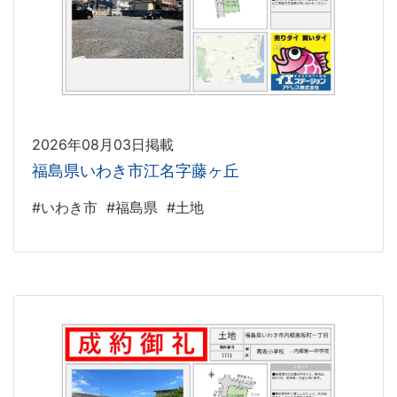
2026年08月03日掲載
福島県いわき市江名字藤ヶ丘
#いわき市
#福島県
#土地