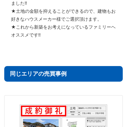
ました!!
★土地の金額を抑えることができるので、建物もお
好きなハウスメーカー様でご選択頂けます。
★これから新築をお考えになっているファミリーヘ
オススメです!!
同じエリアの売買事例