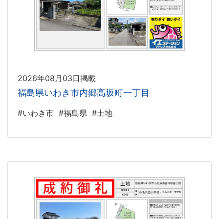
2026年08月03日掲載
福島県いわき市内郷高坂町一丁目
#いわき市
#福島県
#土地