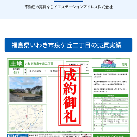
｜
不動産の売買ならイエステーションアドレス株式会社
福島県いわき市泉ケ丘二丁目の売買実績