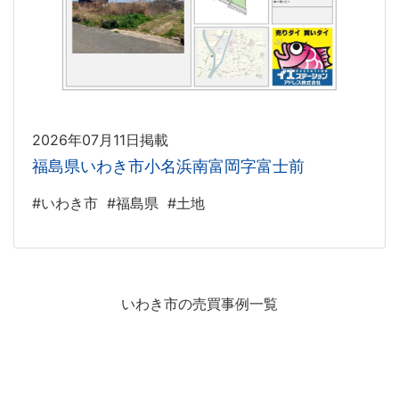
2026年07月11日掲載
福島県いわき市小名浜南富岡字富士前
#いわき市
#福島県
#土地
いわき市の売買事例一覧