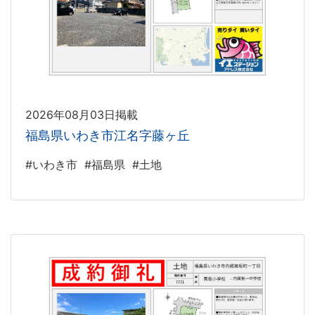
2026年08月03日掲載
福島県いわき市江名字藤ヶ丘
#いわき市
#福島県
#土地