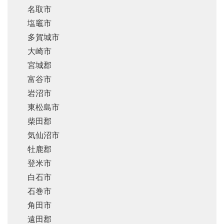
名取市
塩竈市
多賀城市
大崎市
宮城郡
富谷市
岩沼市
東松島市
柴田郡
気仙沼市
牡鹿郡
登米市
白石市
石巻市
角田市
遠田郡