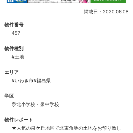
掲載日：2020.06.08
物件番号
457
物件種別
#土地
エリア
#いわき市
#福島県
学区
泉北小学校・泉中学校
物件レポート
★人気の泉ケ丘地区で北東角地の土地をお預り致し