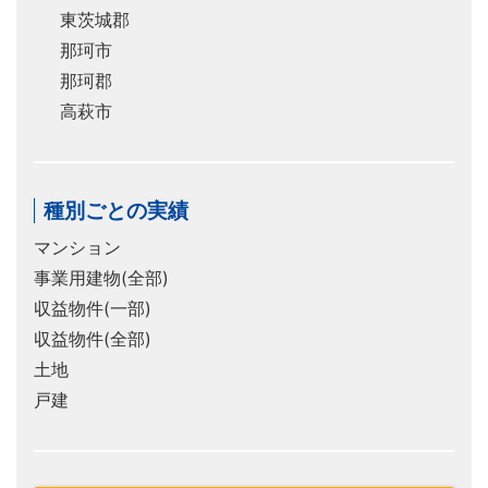
東茨城郡
那珂市
那珂郡
高萩市
種別ごとの実績
マンション
事業用建物(全部)
収益物件(一部)
収益物件(全部)
土地
戸建