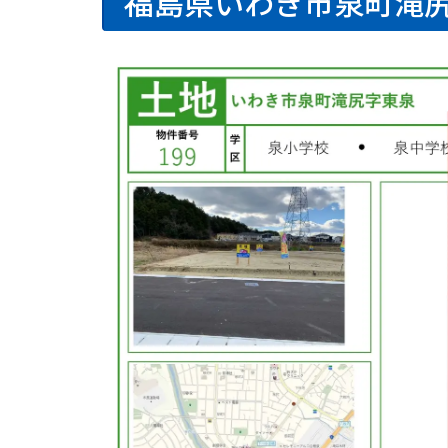
福島県いわき市泉町滝