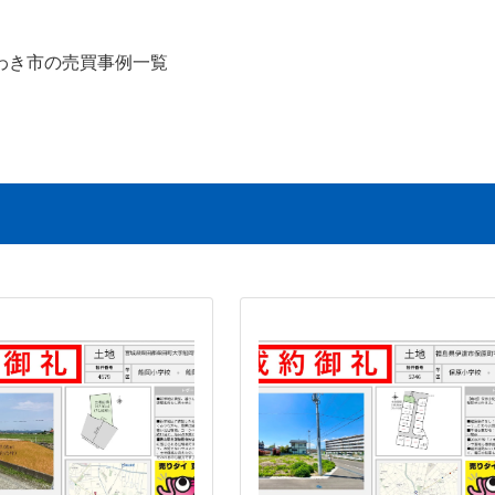
わき市の売買事例一覧