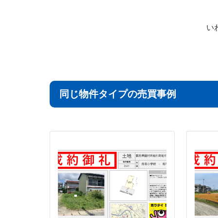
い
同じ物件タイプの売買事例