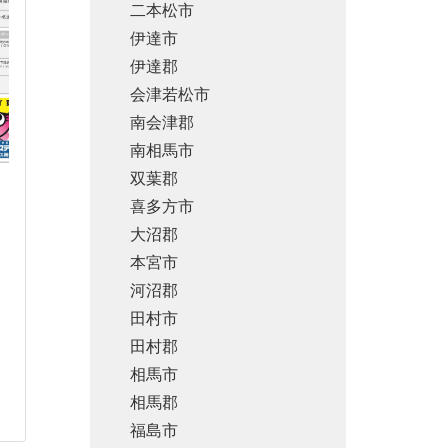
二本松市
伊達市
伊達郡
会津若松市
南会津郡
南相馬市
双葉郡
喜多方市
大沼郡
本宮市
河沼郡
田村市
田村郡
相馬市
相馬郡
福島市