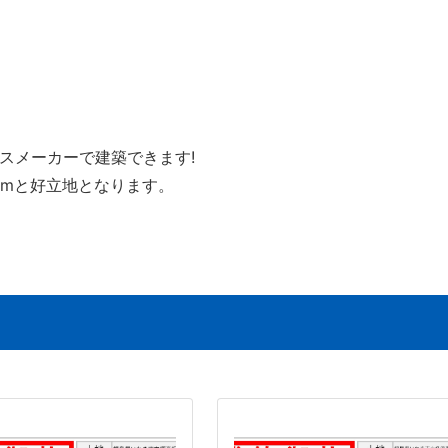
スメーカーで建築できます!
0mと好立地となります。