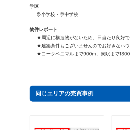
学区
泉小学校・泉中学校
物件レポート
★周辺に構造物がないため、日当たり良好で
★建築条件もございませんのでお好きなハウ
★ヨークベニマルまで900m、泉駅まで180
同じエリアの売買事例