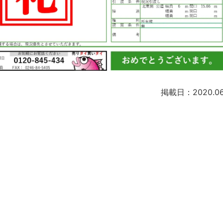
掲載日：2020.06