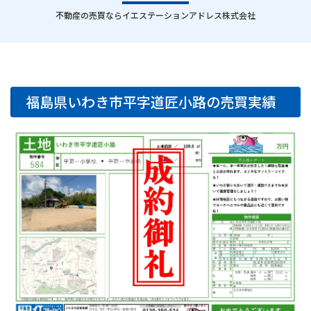
｜
不動産の売買ならイエステーションアドレス株式会社
福島県いわき市平字道匠小路の売買実績