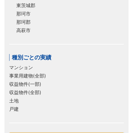
東茨城郡
那珂市
那珂郡
高萩市
種別ごとの実績
マンション
事業用建物(全部)
収益物件(一部)
収益物件(全部)
土地
戸建