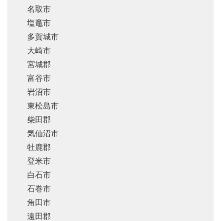
名取市
塩竈市
多賀城市
大崎市
宮城郡
富谷市
岩沼市
東松島市
柴田郡
気仙沼市
牡鹿郡
登米市
白石市
石巻市
角田市
遠田郡