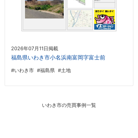
2026年07月11日掲載
福島県いわき市小名浜南富岡字富士前
#いわき市
#福島県
#土地
いわき市の売買事例一覧