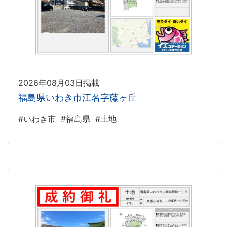
2026年08月03日掲載
福島県いわき市江名字藤ヶ丘
#いわき市
#福島県
#土地