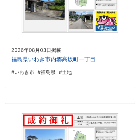
2026年08月03日掲載
福島県いわき市内郷高坂町一丁目
#いわき市
#福島県
#土地