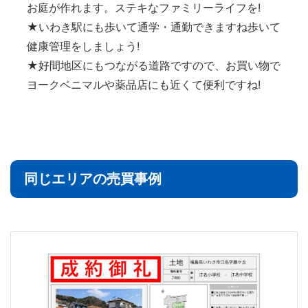
お庭が作れます。ステキなファミリーライフを!
★いわき駅にも歩いて通学・通勤できますね歩いて
健康管理をしましょう!
★好間地区にもつながる道路ですので、お買い物で
ヨークベニマルや薬品店にも近くて便利ですね!
同じエリアの売買事例