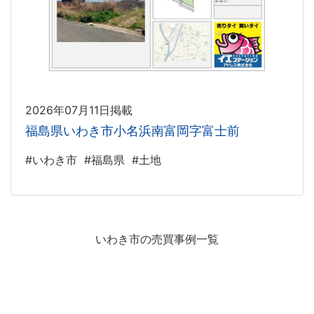
2026年07月11日掲載
福島県いわき市小名浜南富岡字富士前
#いわき市
#福島県
#土地
いわき市の売買事例一覧