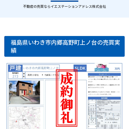
｜
不動産の売買ならイエステーションアドレス株式会社
福島県いわき市内郷高野町上ノ台の売買実
績