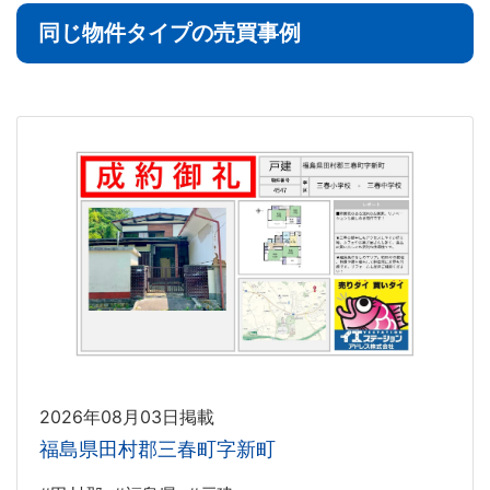
同じ物件タイプの売買事例
2026年08月03日掲載
福島県田村郡三春町字新町