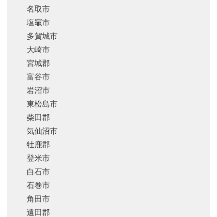
名取市
塩竈市
多賀城市
大崎市
宮城郡
富谷市
岩沼市
東松島市
柴田郡
気仙沼市
牡鹿郡
登米市
白石市
石巻市
角田市
遠田郡