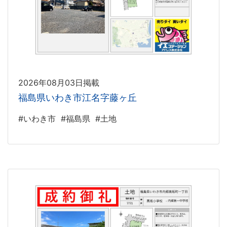
2026年08月03日掲載
福島県いわき市江名字藤ヶ丘
#いわき市
#福島県
#土地