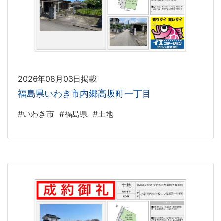
2026年08月03日掲載
福島県いわき市内郷高坂町一丁目
#いわき市
#福島県
#土地