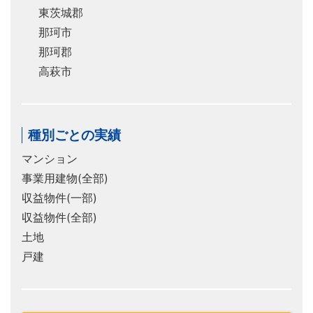
東茨城郡
那珂市
那珂郡
高萩市
種別ごとの実績
マンション
事業用建物(全部)
収益物件(一部)
収益物件(全部)
土地
戸建