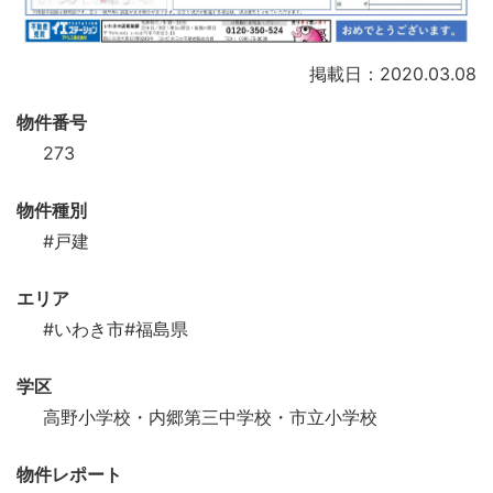
掲載日：2020.03.08
物件番号
273
物件種別
#戸建
エリア
#いわき市
#福島県
学区
高野小学校・内郷第三中学校・市立小学校
物件レポート