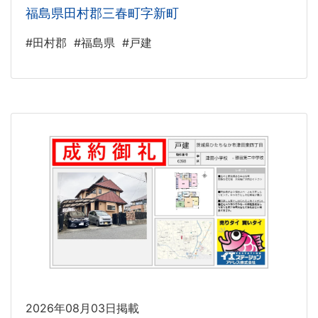
福島県田村郡三春町字新町
#田村郡
#福島県
#戸建
2026年08月03日掲載