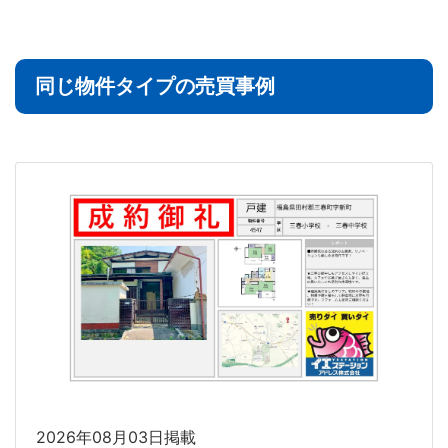
同じ物件タイプの売買事例
2026年08月03日掲載