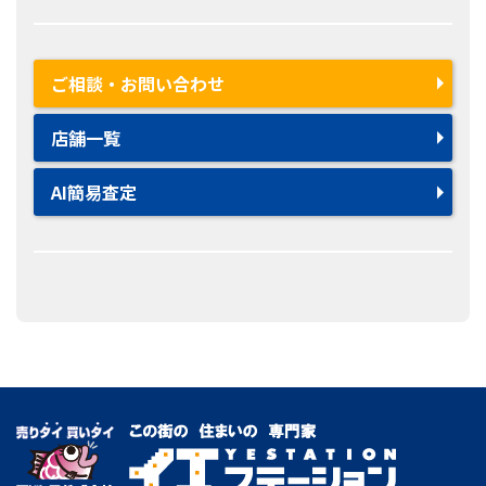
ご相談・お問い合わせ
店舗一覧
AI簡易査定