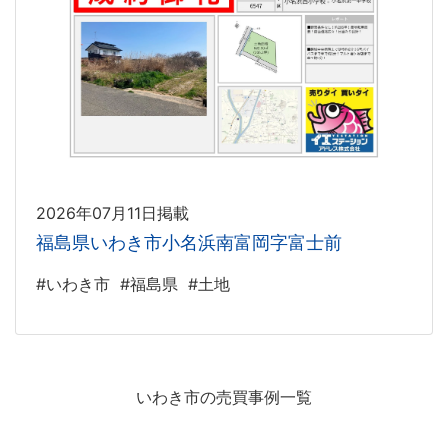
2026年07月11日掲載
福島県いわき市小名浜南富岡字富士前
#いわき市
#福島県
#土地
いわき市の売買事例一覧