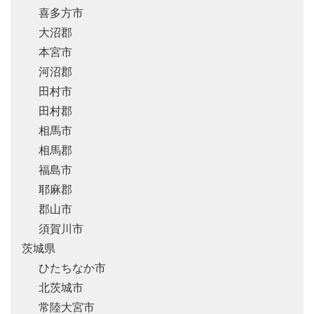
喜多方市
大沼郡
本宮市
河沼郡
田村市
田村郡
相馬市
相馬郡
福島市
耶麻郡
郡山市
須賀川市
茨城県
ひたちなか市
北茨城市
常陸大宮市