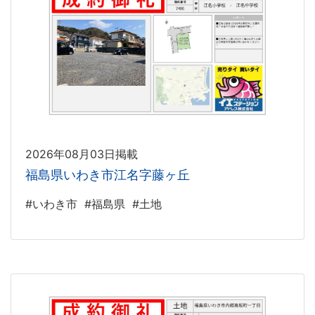
2026年08月03日掲載
福島県いわき市江名字藤ヶ丘
#いわき市
#福島県
#土地