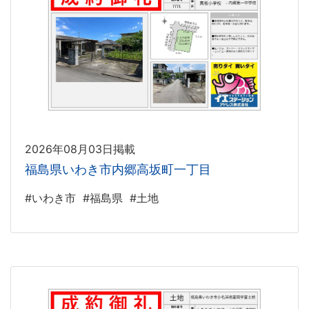
2026年08月03日掲載
福島県いわき市内郷高坂町一丁目
#いわき市
#福島県
#土地