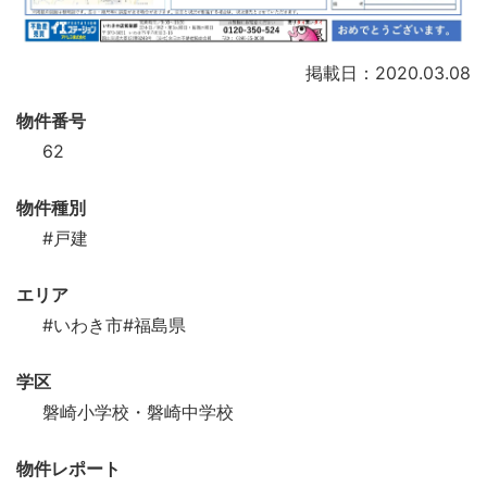
掲載日：2020.03.08
物件番号
62
物件種別
#戸建
エリア
#いわき市
#福島県
学区
磐崎小学校・磐崎中学校
物件レポート