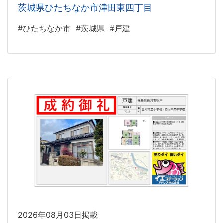
茨城県ひたちなか市津田東四丁目
#ひたちなか市
#茨城県
#戸建
2026年08月03日掲載