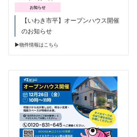
お知らせ
【いわき市平】オープンハウス開催
のお知らせ
▶物件情報はこちら