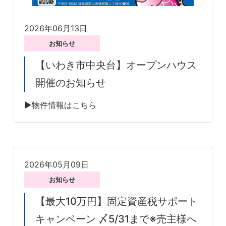
2026年06月13日
お知らせ
【いわき市中央台】オープンハウス
開催のお知らせ
▶物件情報はこちら
2026年05月09日
お知らせ
【最大10万円】固定資産税サポート
キャンペーン 〆5/31まで※売主様へ