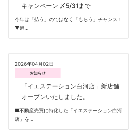
キャンペーン 〆5/31まで
今年は「払う」のではなく「もらう」チャンス！
▼過…
2026年04月02日
お知らせ
「イエステーション白河店」新店舗
オープンいたしました。
■不動産売買に特化した「イエステーション白河
店」を…