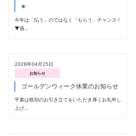
※
今年は「払う」のではなく「もらう」チャンス！
▼過…
2026年04月25日
お知らせ
ゴールデンウィーク休業のお知らせ
平素は格別のお引き立てをいただき厚くお礼申し
上げ…