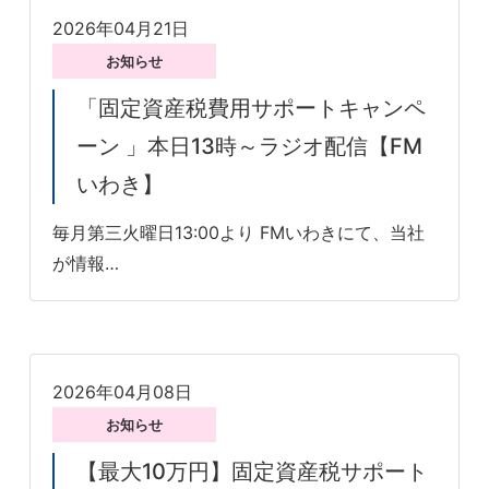
2026年04月21日
お知らせ
「固定資産税費用サポートキャンペ
ーン 」本日13時～ラジオ配信【FM
いわき】
毎月第三火曜日13:00より FMいわきにて、当社
が情報…
2026年04月08日
お知らせ
【最大10万円】固定資産税サポート