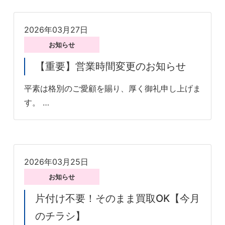
2026年03月27日
お知らせ
【重要】営業時間変更のお知らせ
平素は格別のご愛顧を賜り、厚く御礼申し上げま
す。 …
2026年03月25日
お知らせ
片付け不要！そのまま買取OK【今月
のチラシ】