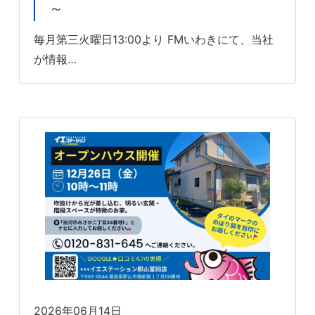
～
毎月第三火曜日13:00より FMいわきにて、当社
が情報…
2026年06月14日