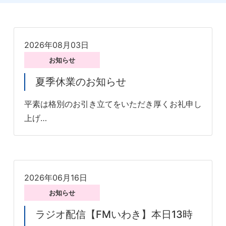
2026年08月03日
お知らせ
夏季休業のお知らせ
平素は格別のお引き立てをいただき厚くお礼申し
上げ…
2026年06月16日
お知らせ
ラジオ配信【FMいわき】本日13時