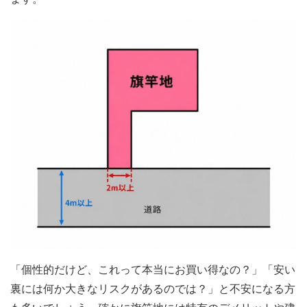
「個性的だけど、これって本当にお買い得なの？」「安い
裏には何か大きなリスクがあるのでは？」と不安になる方