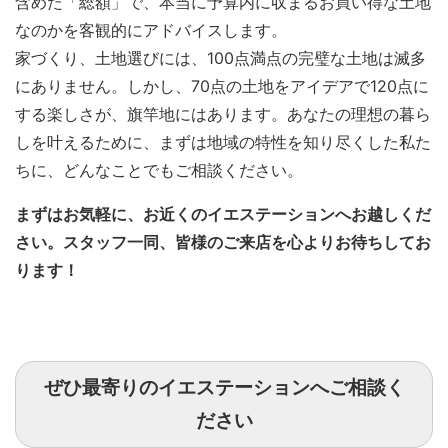
含めた「総額」で、本当に予算内に収まるお買い得な土地
なのかを客観的にアドバイスします。
家づくり、土地選びには、100点満点の完璧な土地は滅多
にありません。しかし、70点の土地をアイデアで120点に
する楽しさが、旗竿地にはあります。あなたの理想の暮ら
しを叶えるために、まずは地域の特性を知り尽くした私た
ちに、どんなことでもご相談ください。
まずはお気軽に、お近くのイエステーションへお越しくだ
さい。スタッフ一同、皆様のご来店を心よりお待ちしてお
ります！
ぜひ最寄りのイエステーションへご相談く
ださい