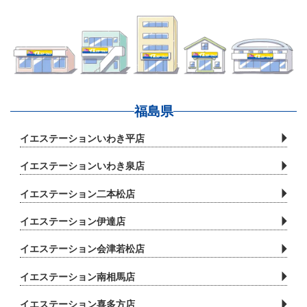
福島県
イエステーションいわき平店
イエステーションいわき泉店
イエステーション二本松店
イエステーション伊達店
イエステーション会津若松店
イエステーション南相馬店
イエステーション喜多方店