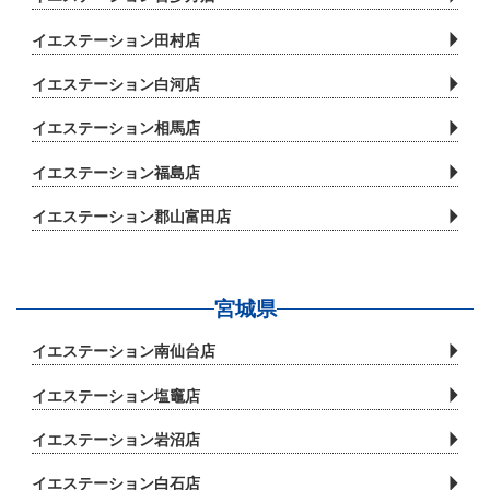
イエステーション田村店
イエステーション白河店
イエステーション相馬店
イエステーション福島店
イエステーション郡山富田店
宮城県
イエステーション南仙台店
イエステーション塩竈店
イエステーション岩沼店
イエステーション白石店