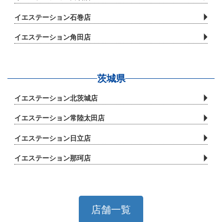
イエステーション石巻店
イエステーション角田店
茨城県
イエステーション北茨城店
イエステーション常陸太田店
イエステーション日立店
イエステーション那珂店
店舗一覧