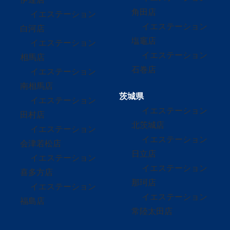
角田店
イエステーション
イエステーション
白河店
塩竈店
イエステーション
イエステーション
相馬店
石巻店
イエステーション
南相馬店
茨城県
イエステーション
イエステーション
田村店
北茨城店
イエステーション
イエステーション
会津若松店
日立店
イエステーション
イエステーション
喜多方店
那珂店
イエステーション
イエステーション
福島店
常陸太田店