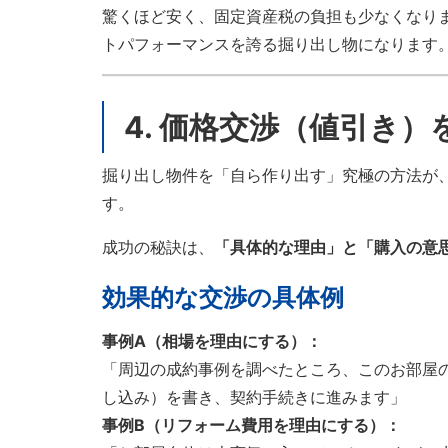
驚くほど安く、固定資産税の負担も少なくなり
トパフォーマンスを誇る掘り出し物になります
4. 価格交渉（値引き
掘り出し物件を「自ら作り出す」究極の方法が
す。
成功の秘訣は、
「具体的な理由」と「購入の意
効果的な交渉の具体例
事例A（相場を理由にする）：
「周辺の成約事例を調べたところ、このお部屋
し込み）を書き、契約手続きに進みます」
事例B（リフォーム費用を理由にする）：