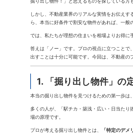
掘り出し物件！」と思えるものを探している方
しかし、不動産業界のリアルな実情をお伝えす
ら、本当に好条件で割安な物件があれば、一般
では、私たちが理想の住まいを相場よりお得に
答えは「ノー」です。プロの視点に立つことで
出すことは十分に可能です。今回は、不動産の
1. 「掘り出し物件」
本当の掘り出し物件を見つけるための第一歩は
多くの人が、「駅チカ・築浅・広い・日当たり抜
場の原理です。
プロが考える掘り出し物件とは、
「特定のデメ