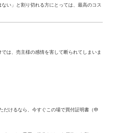
はない」と割り切れる方にとっては、最高のコス
けでは、売主様の感情を害して断られてしまいま
ただけるなら、今すぐこの場で買付証明書（申