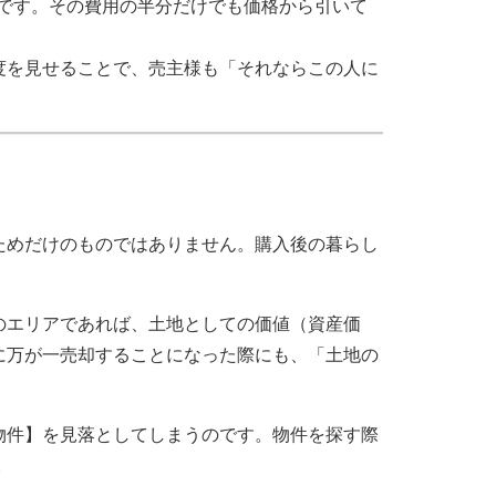
です。その費用の半分だけでも価格から引いて
度を見せることで、売主様も「それならこの人に
ためだけのものではありません。購入後の暮らし
のエリアであれば、土地としての価値（資産価
に万が一売却することになった際にも、「土地の
物件】を見落としてしまうのです。物件を探す際
。