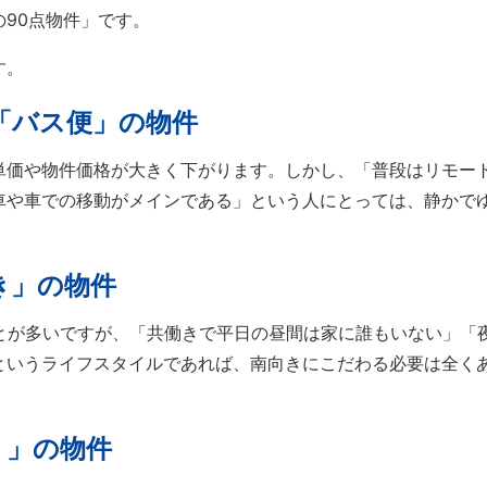
90点物件」です。
す。
「バス便」の物件
単価や物件価格が大きく下がります。しかし、「普段はリモート
車や車での移動がメインである」という人にとっては、静かで
き」の物件
ことが多いですが、「共働きで平日の昼間は家に誰もいない」「
というライフスタイルであれば、南向きにこだわる必要は全く
）」の物件