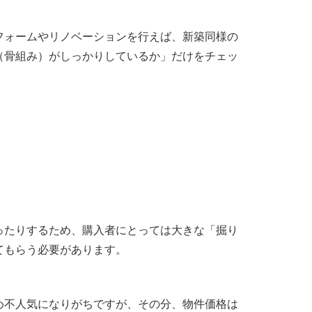
フォームやリノベーションを行えば、新築同様の
（骨組み）がしっかりしているか」だけをチェッ
ったりするため、購入者にとっては大きな「掘り
てもらう必要があります。
め不人気になりがちですが、その分、物件価格は