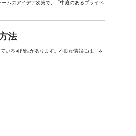
ォームのアイデア次第で、「中庭のあるプライベ
方法
れている可能性があります。不動産情報には、ネ