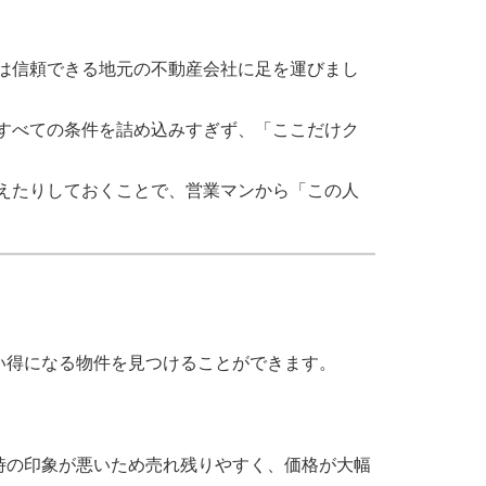
は信頼できる地元の不動産会社に足を運びまし
すべての条件を詰め込みすぎず、「ここだけク
えたりしておくことで、営業マンから「この人
い得になる物件を見つけることができます。
時の印象が悪いため売れ残りやすく、価格が大幅