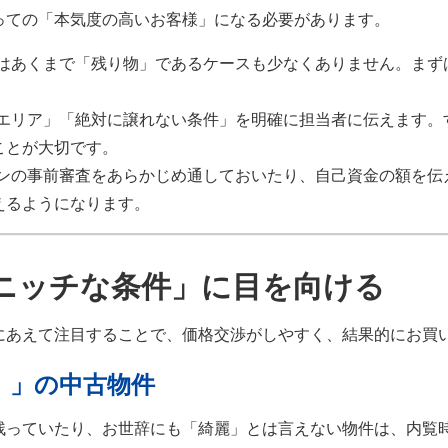
っての「本気度の高いお客様」になる必要があります。
はあくまで「残り物」であるケースも少なくありません。まず
エリア」「絶対に譲れない条件」を明確に担当者に伝えます。
ことが大切です。
ンの事前審査をあらかじめ通しておいたり、自己資金の額を伝
えるようになります。
いニッチな条件」に目を向ける
にあえて注目することで、価格交渉がしやすく、結果的にお買
）」の中古物件
残っていたり、お世辞にも「綺麗」とは言えない物件は、内覧