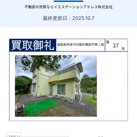
｜
不動産の売買ならイエステーションアドレス株式会社
最終更新日：
2025.10.7