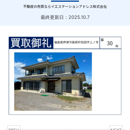
｜
不動産の売買ならイエステーションアドレス株式会社
最終更新日：
2025.10.7