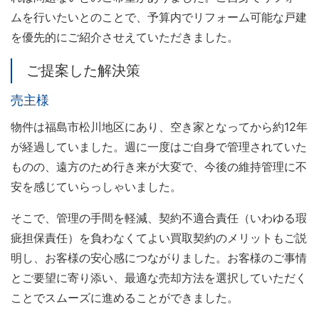
ムを行いたいとのことで、予算内でリフォーム可能な戸建
を優先的にご紹介させえていただきました。
ご提案した解決策
売主様
物件は福島市松川地区にあり、空き家となってから約12年
が経過していました。週に一度はご自身で管理されていた
ものの、遠方のため行き来が大変で、今後の維持管理に不
安を感じていらっしゃいました。
そこで、管理の手間を軽減、契約不適合責任（いわゆる瑕
疵担保責任）を負わなくてよい買取契約のメリットもご説
明し、お客様の安心感につながりました。お客様のご事情
とご要望に寄り添い、最適な売却方法を選択していただく
ことでスムーズに進めることができました。