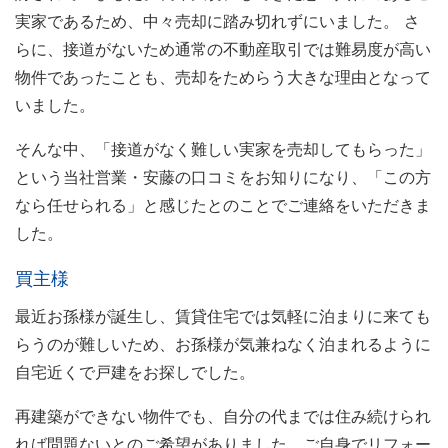
実家であるため、中々売却に踏み切れずにいました。 さ
らに、接道がないため通常の不動産取引では難易度が高い
物件であったことも、売却をためらう大きな理由となって
いました。
そんな中、「接道がなく難しい実家を売却してもらった」
という当社営業・安藤の口コミをお知りになり、「この方
なら任せられる」と感じたとのことでご連絡をいただきま
した。
買主様
最近お孫様が誕生し、賃貸住宅では気軽に泊まりに来ても
らうのが難しいため、お孫様が気兼ねなく泊まれるように
自宅近くで戸建をお探しでした。
再建築ができない物件でも、自分の代までは住み続けられ
れば問題ないとのご希望がありました。ご自身でリフォー