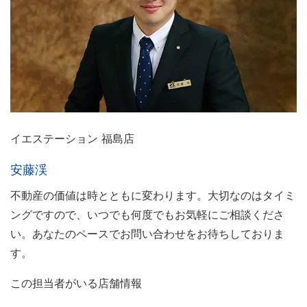
イエステーション 福島店
安藤渓
不動産の価値は時とともに変わります。大切なのはタイミ
ングですので、いつでも何度でもお気軽にご相談くださ
い。あなたのペースでお問い合わせをお待ちしておりま
す。
この担当者がいる店舗情報