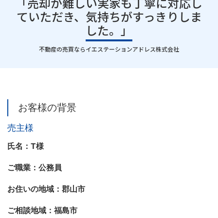
「売却が難しい実家も丁寧に対応し
ていただき、気持ちがすっきりしま
した。」
｜
不動産の売買ならイエステーションアドレス株式会社
お客様の背景
売主様
氏名：T様
ご職業：公務員
お住いの地域：郡山市
ご相談地域：福島市