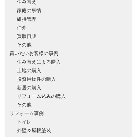
住み替え
家庭の事情
維持管理
仲介
買取再販
その他
買いたいお客様の事例
住み替えによる購入
土地の購入
投資用物件の購入
新居の購入
リフォーム込みの購入
その他
リフォーム事例
トイレ
外壁＆屋根塗装