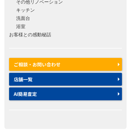
その他リノベーション
キッチン
洗面台
浴室
お客様との感動秘話
ご相談・お問い合わせ
店舗一覧
AI簡易査定