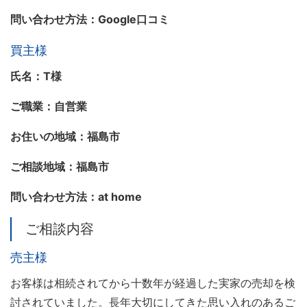
問い合わせ方法：Google口コミ
買主様
氏名：T様
ご職業：自営業
お住いの地域：福島市
ご相談地域：福島市
問い合わせ方法：at home
ご相談内容
売主様
お客様は相続されてから十数年が経過した実家の売却を検
討されていました。長年大切にしてきた思い入れのあるご