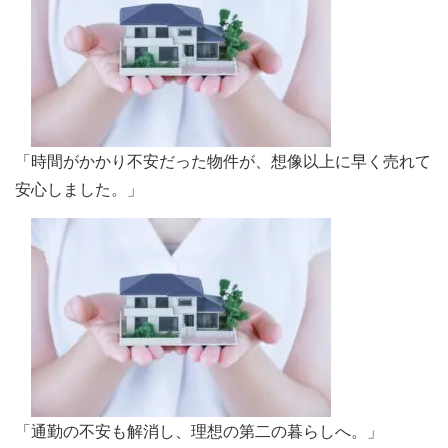
「時間がかかり不安だった物件が、想像以上に早く売れて
安心しました。」
「通勤の不安も解消し、理想の第二の暮らしへ。」