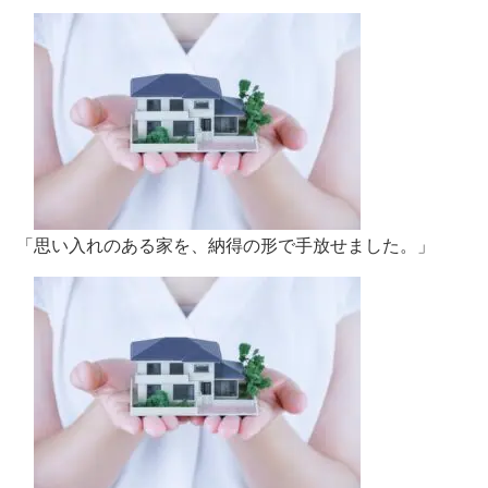
「思い入れのある家を、納得の形で手放せました。」