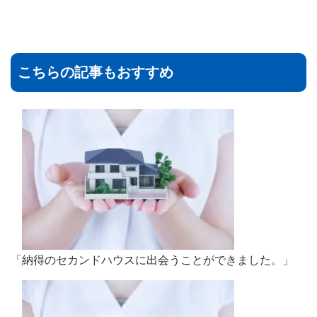
こちらの記事もおすすめ
「納得のセカンドハウスに出会うことができました。」