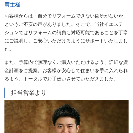
買主様
お客様からは「自分でリフォームできない箇所がないか」
というご不安の声がありました。そこで、当社イエステー
ションではリフォームの請負も対応可能であることを丁寧
にご説明し、ご安心いただけるようにサポートいたしまし
た。
また、予算内で無理なくご購入いただけるよう、詳細な資
金計画をご提案。お客様が安心して住まいを手に入れられ
るよう、トータルでお手伝いさせていただきました。
担当営業より