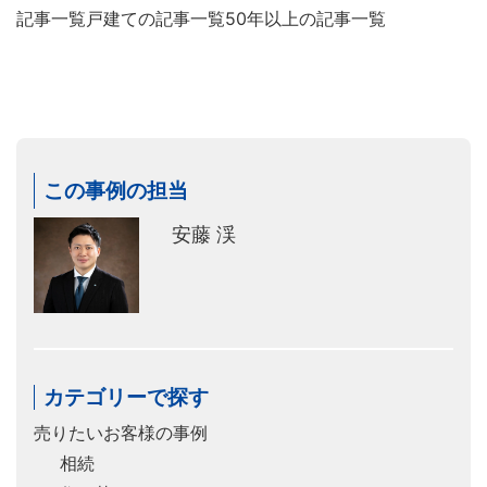
記事一覧
戸建ての記事一覧
50年以上の記事一覧
この事例の担当
安藤 渓
カテゴリーで探す
売りたいお客様の事例
相続