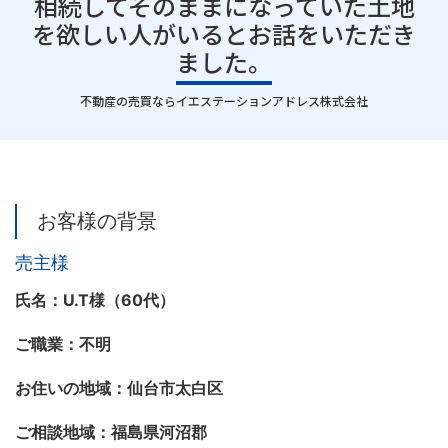
相続してそのままになっていた土地
を欲しい人がいるとお話をいただき
ました。
｜
不動産の売買ならイエステーションアドレス株式会社
お客様の背景
売主様
氏名：U.T様（60代）
ご職業：不明
お住いの地域：仙台市太白区
ご相談地域：福島県河沼郡