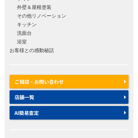
外壁＆屋根塗装
その他リノベーション
キッチン
洗面台
浴室
お客様との感動秘話
ご相談・お問い合わせ
店舗一覧
AI簡易査定