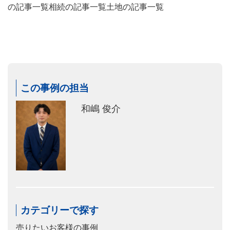
の記事一覧
相続の記事一覧
土地の記事一覧
この事例の担当
和嶋 俊介
カテゴリーで探す
売りたいお客様の事例