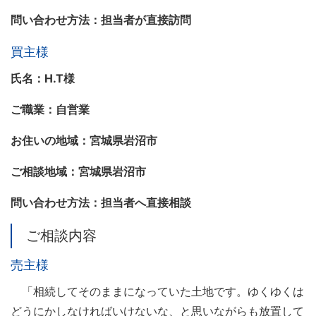
問い合わせ方法：担当者が直接訪問
買主様
氏名：H.T様
ご職業：自営業
お住いの地域：宮城県岩沼市
ご相談地域：宮城県岩沼市
問い合わせ方法：担当者へ直接相談
ご相談内容
売主様
「相続してそのままになっていた土地です。ゆくゆくは
どうにかしなければいけないな、と思いながらも放置して