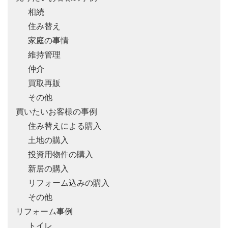
相続
住み替え
家庭の事情
維持管理
仲介
買取再販
その他
買いたいお客様の事例
住み替えによる購入
土地の購入
投資用物件の購入
新居の購入
リフォーム込みの購入
その他
リフォーム事例
トイレ