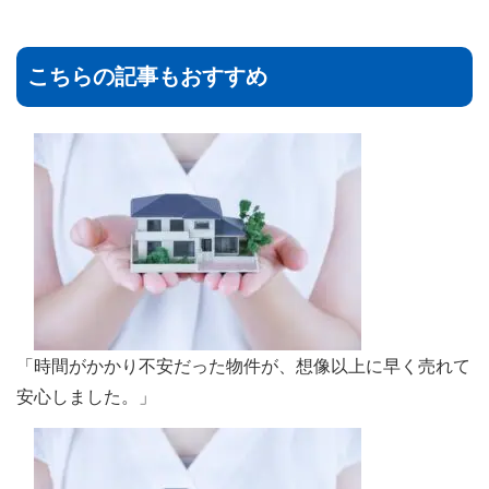
こちらの記事もおすすめ
「時間がかかり不安だった物件が、想像以上に早く売れて
安心しました。」