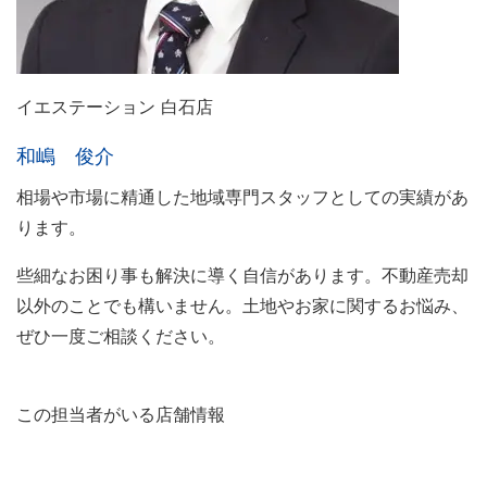
イエステーション 白石店
和嶋 俊介
相場や市場に精通した地域専門スタッフとしての実績があ
ります。
些細なお困り事も解決に導く自信があります。不動産売却
以外のことでも構いません。土地やお家に関するお悩み、
ぜひ一度ご相談ください。
この担当者がいる店舗情報