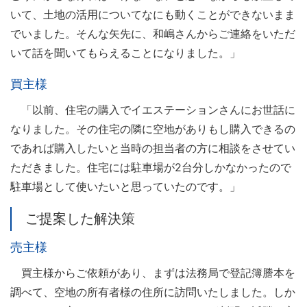
いて、土地の活用についてなにも動くことができないまま
でいました。そんな矢先に、和嶋さんからご連絡をいただ
いて話を聞いてもらえることになりました。」
買主様
「以前、住宅の購入でイエステーションさんにお世話に
なりました。その住宅の隣に空地がありもし購入できるの
であれば購入したいと当時の担当者の方に相談をさせてい
ただきました。住宅には駐車場が2台分しかなかったので
駐車場として使いたいと思っていたのです。」
ご提案した解決策
売主様
買主様からご依頼があり、まずは法務局で登記簿謄本を
調べて、空地の所有者様の住所に訪問いたしました。しか