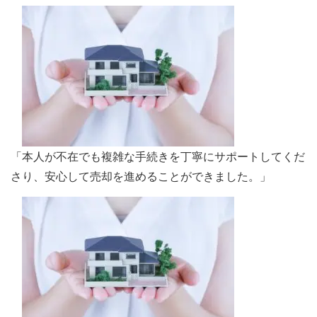
「本人が不在でも複雑な手続きを丁寧にサポートしてくだ
さり、安心して売却を進めることができました。」