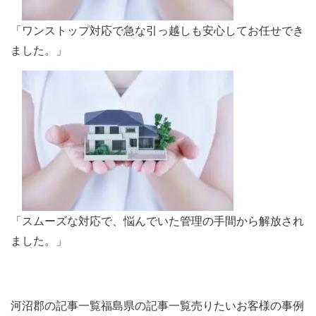
「ワンストップ対応で急な引っ越しも安心してお任せでき
ました。」
「スムーズな対応で、悩んでいた管理の手間から解放され
ました。」
河沼郡の記事一覧
福島県の記事一覧
売りたいお客様の事例