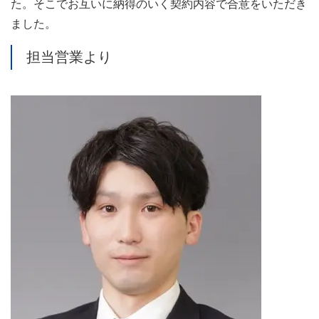
た。そこでお互いに納得のいく契約内容で合意をいただき
ました。
担当営業より