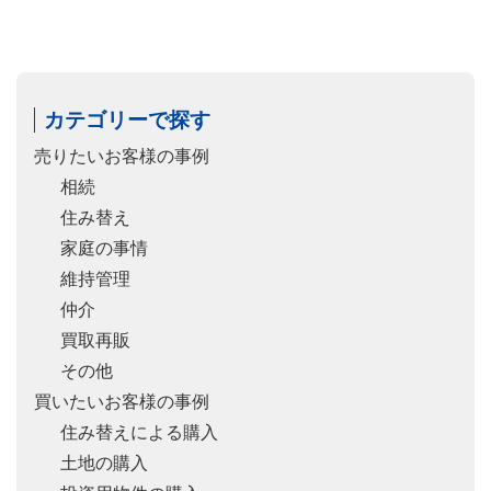
カテゴリーで探す
売りたいお客様の事例
相続
住み替え
家庭の事情
維持管理
仲介
買取再販
その他
買いたいお客様の事例
住み替えによる購入
土地の購入