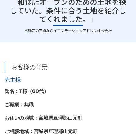
「和食店オープンのための土地を探
していた。条件に合う土地を紹介し
てくれました。」
｜
不動産の売買ならイエステーションアドレス株式会社
お客様の背景
売主様
氏名：T様（60代）
ご職業：無職
お住いの地域：宮城県亘理郡山元町
ご相談地域：宮城県亘理郡山元町