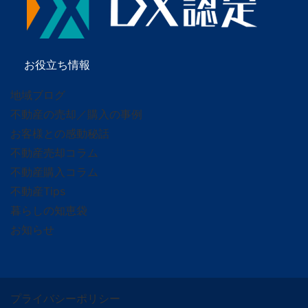
お役立ち情報
地域ブログ
不動産の売却／購入の事例
お客様との感動秘話
不動産売却コラム
不動産購入コラム
不動産Tips
暮らしの知恵袋
お知らせ
プライバシーポリシー