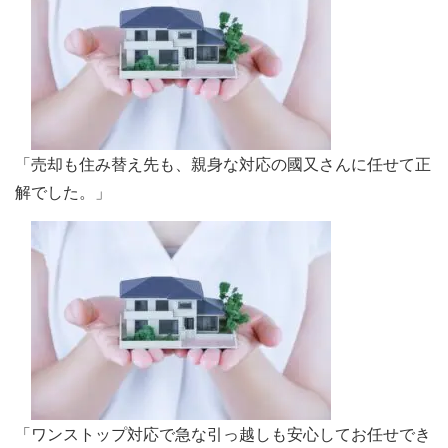
「売却も住み替え先も、親身な対応の國又さんに任せて正
解でした。」
「ワンストップ対応で急な引っ越しも安心してお任せでき