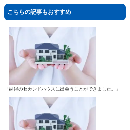
こちらの記事もおすすめ
「納得のセカンドハウスに出会うことができました。」