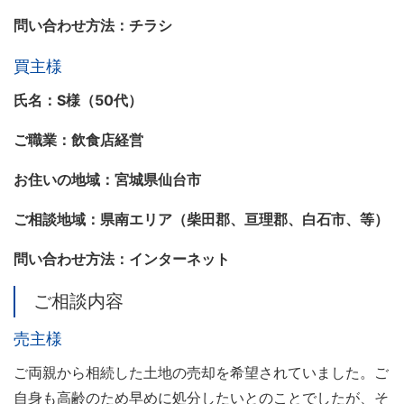
問い合わせ方法：チラシ
買主様
氏名：S様（50代）
ご職業：飲食店経営
お住いの地域：宮城県仙台市
ご相談地域：県南エリア（柴田郡、亘理郡、白石市、等）
問い合わせ方法：インターネット
ご相談内容
売主様
ご両親から相続した土地の売却を希望されていました。ご
自身も高齢のため早めに処分したいとのことでしたが、そ