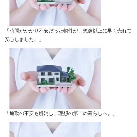
「時間がかかり不安だった物件が、想像以上に早く売れて
安心しました。」
「通勤の不安も解消し、理想の第二の暮らしへ。」