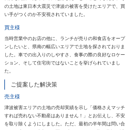
の土地は東日本大震災で津波の被害を受けたエリアで、買
い手がつくのか不安視されていました。
買主様
当時営業中のお店の他に、ランチが売りの和食店をオープ
ンしたいと、県南の幅広いエリアで土地を探されておりま
した。車での出入りのしやすさ、食事の際の良好なロケー
ション、そして住宅街ではないことを挙げられていまし
た。
ご提案した解決策
売主様
津波被害エリアの土地の売却実績を示し「価格さえマッチ
すれば売れない不動産はありません！」とお伝えし、不安
を取り除くようにしました。ただ、最初の半年間は問い合