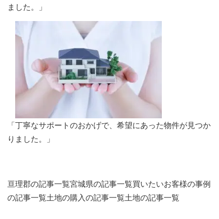
ました。」
「丁寧なサポートのおかげで、希望にあった物件が見つか
りました。」
亘理郡の記事一覧
宮城県の記事一覧
買いたいお客様の事例
の記事一覧
土地の購入の記事一覧
土地の記事一覧