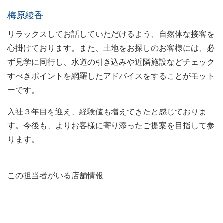
梅原綾香
リラックスしてお話していただけるよう、自然体な接客を
心掛けております。また、土地をお探しのお客様には、必
ず見学に同行し、水道の引き込みや近隣施設などチェック
すべきポイントを網羅したアドバイスをすることがモット
ーです。
入社３年目を迎え、経験値も増えてきたと感じておりま
す。今後も、よりお客様に寄り添ったご提案を目指して参
ります。
この担当者がいる店舗情報