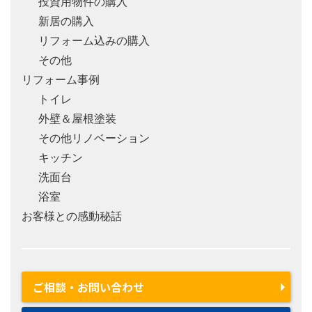
投資用物件の購入
新居の購入
リフォーム込みの購入
その他
リフォーム事例
トイレ
外壁＆屋根塗装
その他リノベーション
キッチン
洗面台
浴室
お客様との感動秘話
ご相談・お問い合わせ