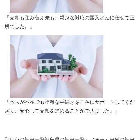
「売却も住み替え先も、親身な対応の國又さんに任せて正
解でした。」
「本人が不在でも複雑な手続きを丁寧にサポートしてくだ
さり、安心して売却を進めることができました。」
郡山市の記事一覧
福島県の記事一覧
リフォーム事例の記事