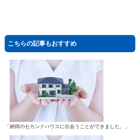
こちらの記事もおすすめ
「納得のセカンドハウスに出会うことができました。」