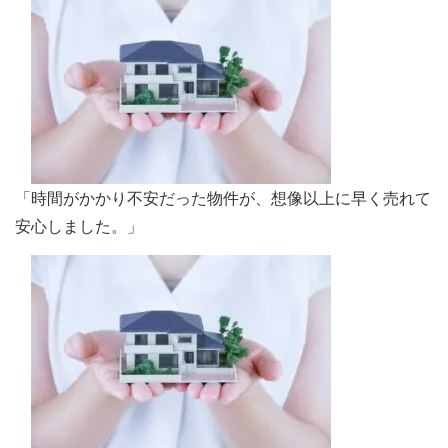
「時間がかかり不安だった物件が、想像以上に早く売れて
安心しました。」