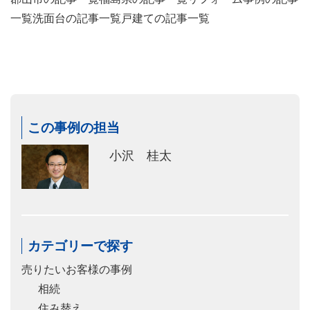
一覧
洗面台の記事一覧
戸建ての記事一覧
この事例の担当
小沢 桂太
カテゴリーで探す
売りたいお客様の事例
相続
住み替え