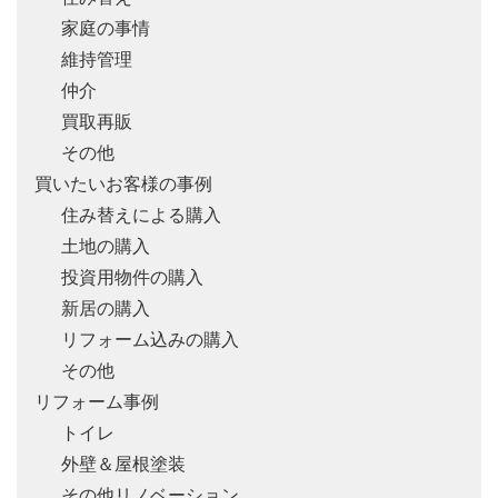
家庭の事情
維持管理
仲介
買取再販
その他
買いたいお客様の事例
住み替えによる購入
土地の購入
投資用物件の購入
新居の購入
リフォーム込みの購入
その他
リフォーム事例
トイレ
外壁＆屋根塗装
その他リノベーション