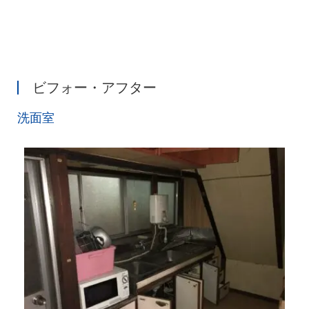
ビフォー・アフター
洗面室