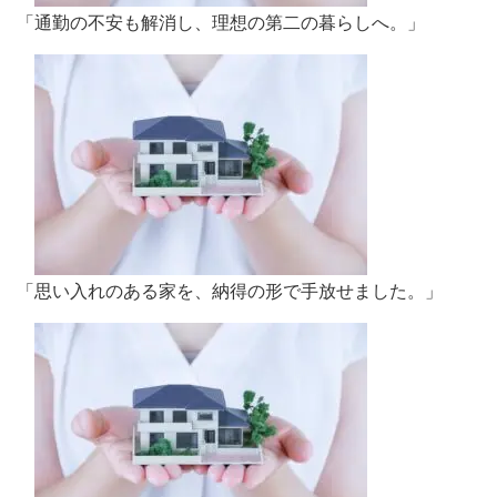
「通勤の不安も解消し、理想の第二の暮らしへ。」
「思い入れのある家を、納得の形で手放せました。」