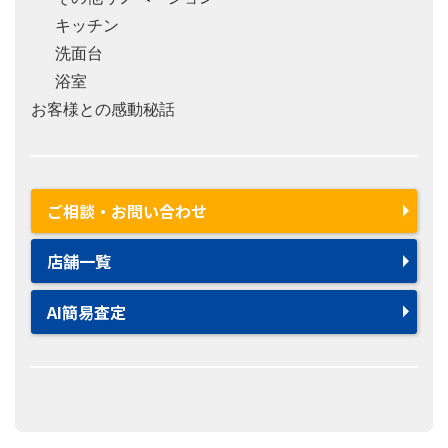
キッチン
洗面台
浴室
お客様との感動秘話
ご相談・お問い合わせ
店舗一覧
AI簡易査定