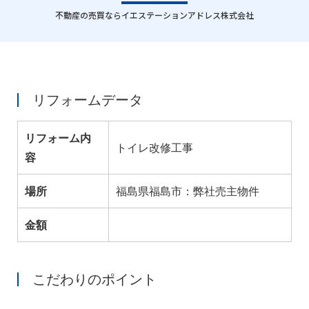
｜
不動産の売買ならイエステーションアドレス株式会社
リフォームデータ
リフォーム内
トイレ改修工事
容
場所
福島県福島市：弊社売主物件
金額
こだわりのポイント