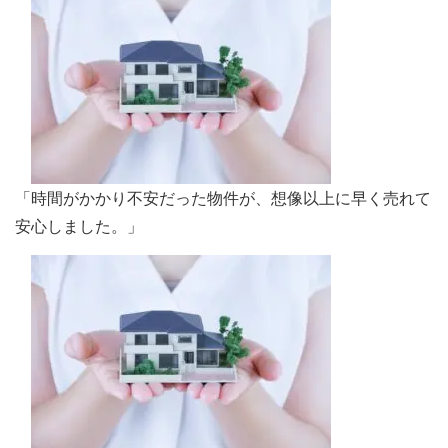
「時間がかかり不安だった物件が、想像以上に早く売れて
安心しました。」