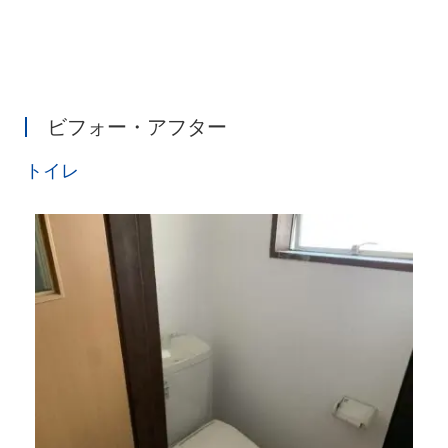
ビフォー・アフター
トイレ