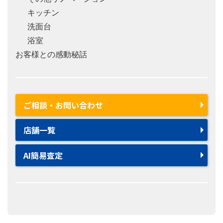
キッチン
洗面台
浴室
お客様との感動秘話
ご相談・お問い合わせ
店舗一覧
AI簡易査定