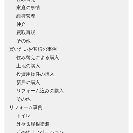
家庭の事情
維持管理
仲介
買取再販
その他
買いたいお客様の事例
住み替えによる購入
土地の購入
投資用物件の購入
新居の購入
リフォーム込みの購入
その他
リフォーム事例
トイレ
外壁＆屋根塗装
その他リノベーション