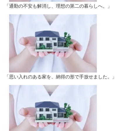
「通勤の不安も解消し、理想の第二の暮らしへ。」
「思い入れのある家を、納得の形で手放せました。」