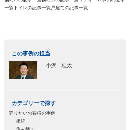
一覧
トイレの記事一覧
戸建ての記事一覧
この事例の担当
小沢 桂太
カテゴリーで探す
売りたいお客様の事例
相続
住み替え