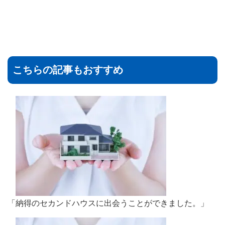
こちらの記事もおすすめ
「納得のセカンドハウスに出会うことができました。」