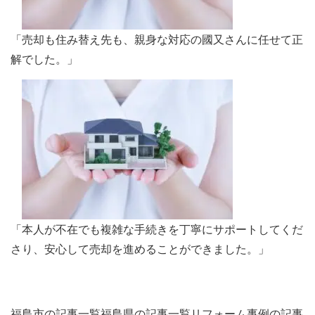
「売却も住み替え先も、親身な対応の國又さんに任せて正
解でした。」
「本人が不在でも複雑な手続きを丁寧にサポートしてくだ
さり、安心して売却を進めることができました。」
福島市の記事一覧
福島県の記事一覧
リフォーム事例の記事