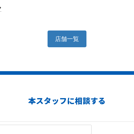
店舗一覧
本スタッフに相談する