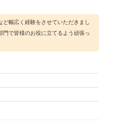
など幅広く経験をさせていただきまし
部門で皆様のお役に立てるよう頑張っ