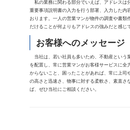
私の業務に関わる部分でいえば、アドレスは分
重要事項説明書の入力を行う部署、入力した内
おります。一人の営業マンが物件の調査や書類
だけることが何よりもアドレスの強みだと感じ
お客様へのメッセージ
当社は、若い社員も多いため、不動産という業
を配置し、常に営業マンがお客様サービスに全
からないこと、困ったことがあれば、常に上司
の高さと迅速さ、物事に対する柔軟さ、素直さ
ば、ぜひ当社にご相談ください。