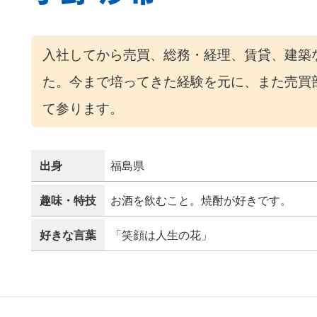
入社してから売買、総務・経理、賃貸、建築
た。今まで培ってきた経験を元に、また売買
て参ります。
出身
福島県
趣味・特技
お酒を飲むこと。焼酎が好きです。
好きな言葉
「笑顔は人生の花」