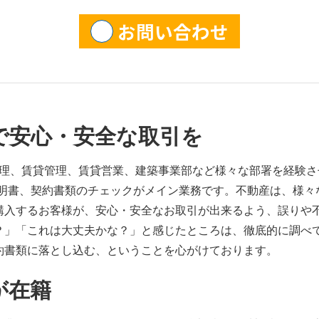
お問い合わせ
で安心・安全な取引を
経理、賃貸管理、賃貸営業、建築事業部など様々な部署を経験
説明書、契約書類のチェックがメイン業務です。不動産は、様々
購入するお客様が、安心・安全なお取引が出来るよう、誤りや
？」「これは大丈夫かな？」と感じたところは、徹底的に調べ
約書類に落とし込む、ということを心がけております。
が在籍