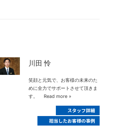
川田 怜
笑顔と元気で、お客様の未来のた
めに全力でサポートさせて頂きま
す。
Read more »
スタッフ詳細
担当したお客様の事例