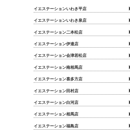
イエステーションいわき平店
イエステーションいわき泉店
イエステーション二本松店
イエステーション伊達店
イエステーション会津若松店
イエステーション南相馬店
イエステーション喜多方店
イエステーション田村店
イエステーション白河店
イエステーション相馬店
イエステーション福島店