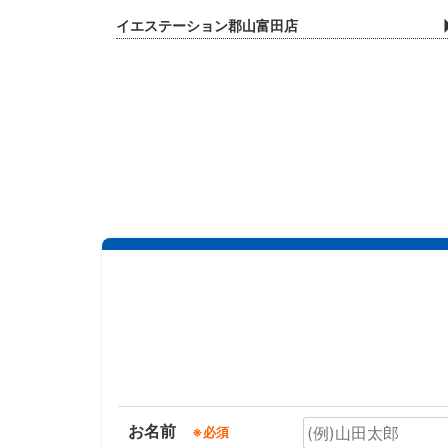
イエステーション郡山富田店
お名前
※必須