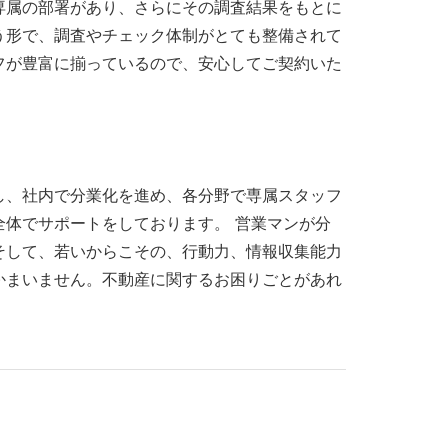
専属の部署があり、さらにその調査結果をもとに
う形で、調査やチェック体制がとても整備されて
フが豊富に揃っているので、安心してご契約いた
し、社内で分業化を進め、各分野で専属スタッフ
体でサポートをしております。 営業マンが分
そして、若いからこその、行動力、情報収集能力
かまいません。不動産に関するお困りごとがあれ