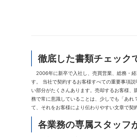
徹底した書類チェック
2006年に新卒で入社し、売買営業、総務・
す。 当社で契約するお客様すべての重要事項
い部分がたくさんあります。売却するお客様、
務で常に意識していることは、少しでも「あれ
て、それをお客様により伝わりやすい文章で契
各業務の専属スタッフ