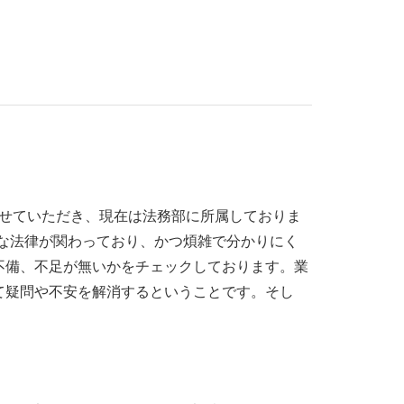
させていただき、現在は法務部に所属しておりま
な法律が関わっており、かつ煩雑で分かりにく
不備、不足が無いかをチェックしております。業
て疑問や不安を解消するということです。そし