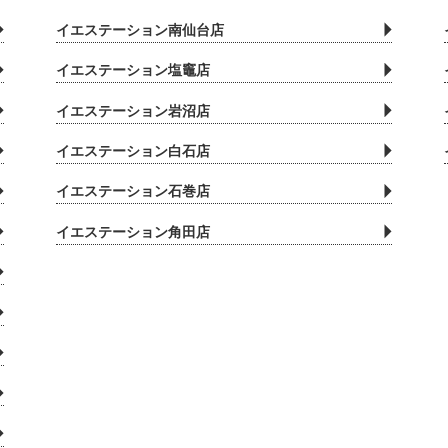
イエステーション南仙台店
イエステーション塩竈店
イエステーション岩沼店
イエステーション白石店
イエステーション石巻店
イエステーション角田店