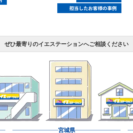
担当したお客様の事例
ぜひ最寄りのイエステーションへご相談ください
宮城県