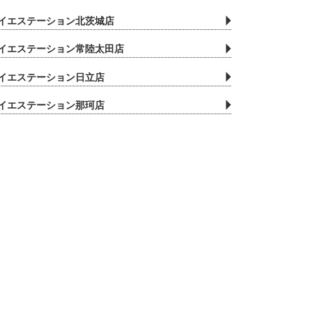
イエステーション北茨城店
イエステーション常陸太田店
イエステーション日立店
イエステーション那珂店