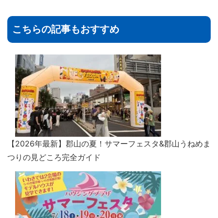
こちらの記事もおすすめ
【2026年最新】郡山の夏！サマーフェスタ&郡山うねめま
つりの見どころ完全ガイド