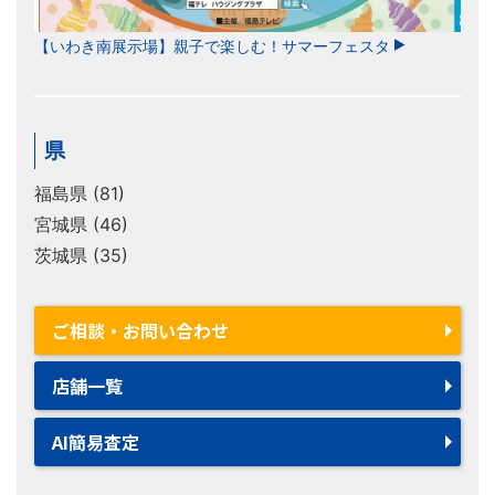
【いわき南展示場】親子で楽しむ！サマーフェスタ
県
福島県 (81)
宮城県 (46)
茨城県 (35)
ご相談・お問い合わせ
店舗一覧
AI簡易査定