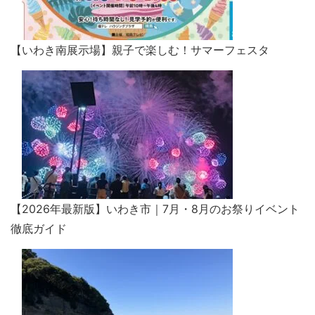
【いわき南展示場】親子で楽しむ！サマーフェスタ
【2026年最新版】いわき市｜7月・8月のお祭りイベント
徹底ガイド