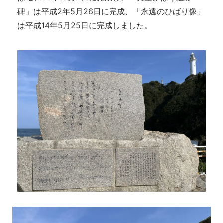
碑」は平成2年5月26日に完成、「永遠のひばり像」
は平成14年5月25日に完成しました。