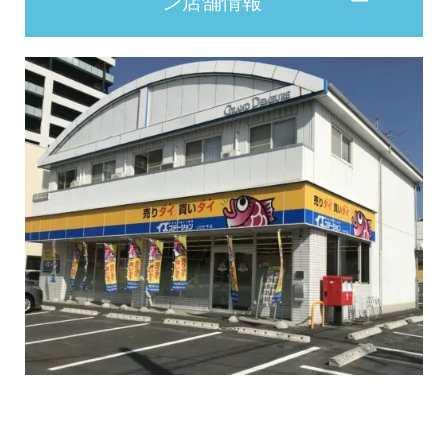
ン店舗情報