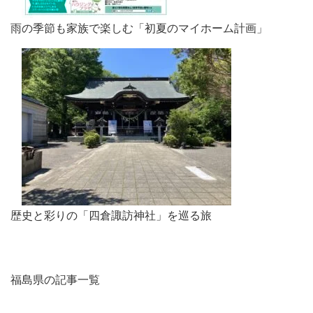
雨の季節も家族で楽しむ「初夏のマイホーム計画」
歴史と彩りの「四倉諏訪神社」を巡る旅
福島県の記事一覧