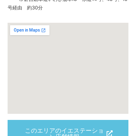
号経由 約30分
このエリアのイエステーショ