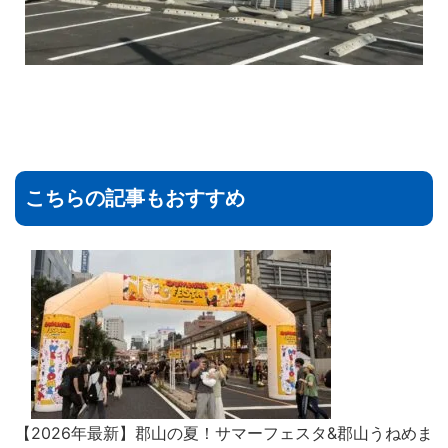
こちらの記事もおすすめ
【2026年最新】郡山の夏！サマーフェスタ&郡山うねめま