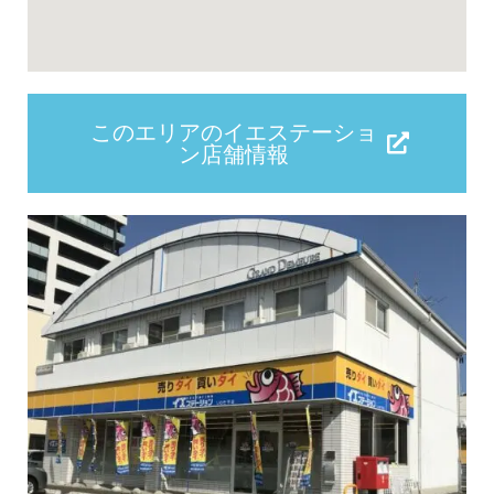
このエリアのイエステーショ
ン店舗情報