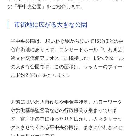
の「平中央公園」をご紹介します。
市街地に広がる大きな公園
平中央公園は、JRいわき駅から歩いて15分ほどの中
心市街地にあります。コンサートホール「いわき芸
術文化交流館アリオス」に隣接した、1.5ヘクタール
の大きな公園です。この面積は、サッカーのフィー
ルド約2面分にあたります。
近隣にはいわき市役所や年金事務所、ハローワーク
や労働基準監督署などの行政機関が集まっていま
す。官庁街の中にゆったりと広がり、人々をリラッ
クスさせてくれる平中央公園は、まさにいわきのセ
ントラルパークです。