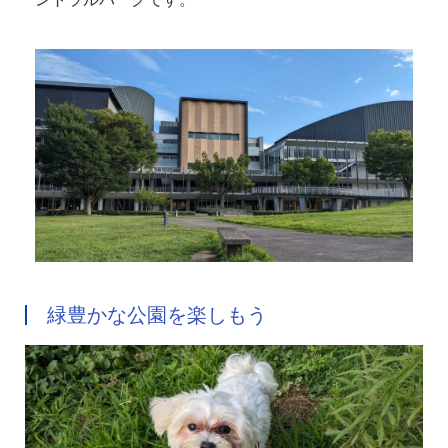
緑豊かな公園を楽しもう