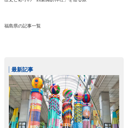
福島県の記事一覧
最新記事