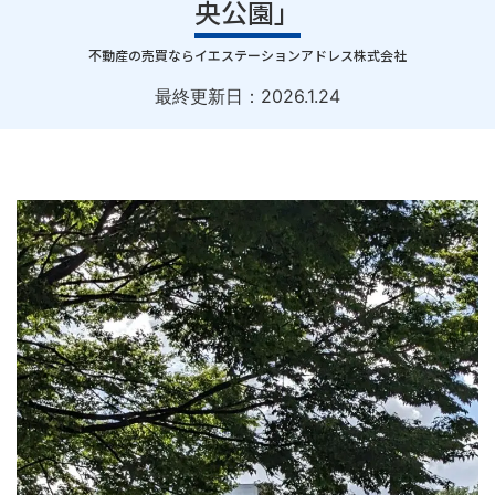
央公園」
｜
不動産の売買ならイエステーションアドレス株式会社
最終更新日：
2026.1.24