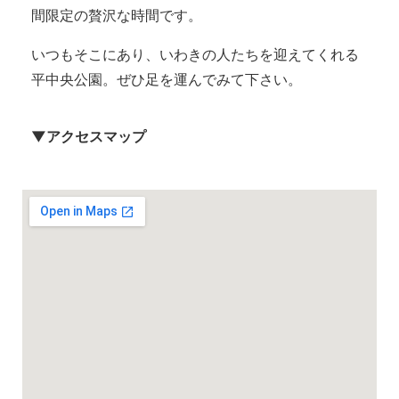
間限定の贅沢な時間です。
いつもそこにあり、いわきの人たちを迎えてくれる
平中央公園。ぜひ足を運んでみて下さい。
▼アクセスマップ