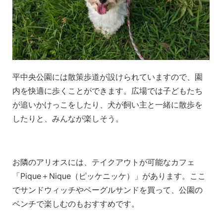
平中央公園には散策歩道が設けられていますので、園
内を快適に歩くことができます。広場では子どもたち
が追いかけっこをしたり、犬が飼い主と一緒に散歩を
したりと、みんなが楽しそう。
お隣のアリオスには、テイクアウトが可能なカフェ
「Pique＋Nique（ピッケニッケ）」があります。ここ
でサンドウィッチやベーグルサンドを買って、公園の
ベンチで楽しむのもおすすめです。