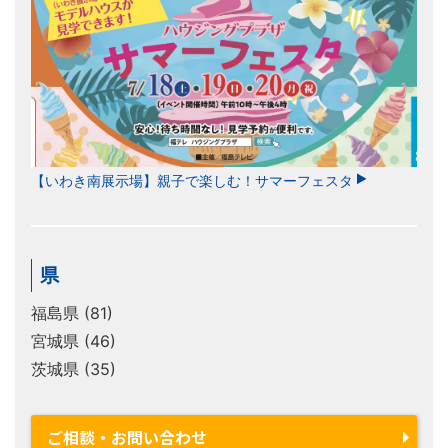
【いわき南展示場】親子で楽しむ！サマーフェスタ
県
福島県 (81)
宮城県 (46)
茨城県 (35)
ご相談・お問い合わせ