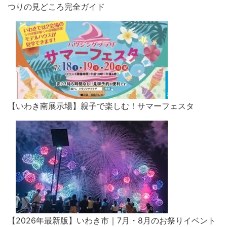
つりの見どころ完全ガイド
【いわき南展示場】親子で楽しむ！サマーフェスタ
【2026年最新版】いわき市｜7月・8月のお祭りイベント