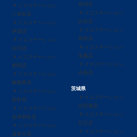
岩沼店
イエステーション
イエステーション
二本松店
白石店
イエステーション
イエステーション
伊達店
角田店
イエステーション
イエステーション
白河店
塩竈店
イエステーション
イエステーション
相馬店
石巻店
イエステーション
南相馬店
茨城県
イエステーション
イエステーション
田村店
北茨城店
イエステーション
イエステーション
会津若松店
日立店
イエステーション
イエステーション
喜多方店