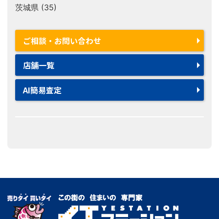
茨城県 (35)
ご相談・お問い合わせ
店舗一覧
AI簡易査定