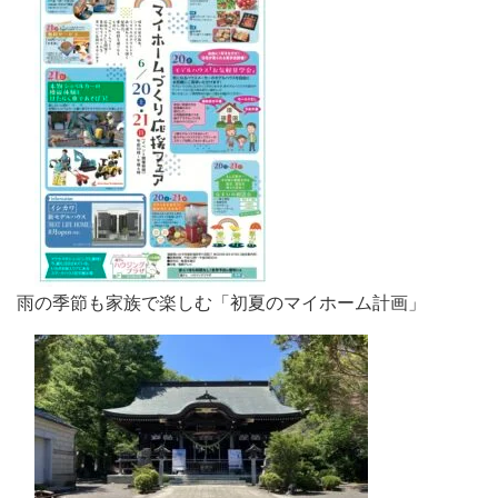
雨の季節も家族で楽しむ「初夏のマイホーム計画」