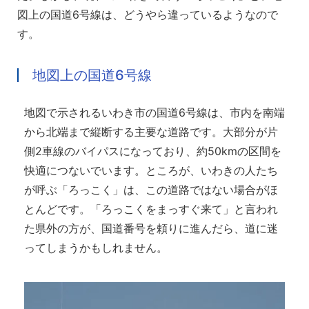
図上の国道6号線は、どうやら違っているようなので
す。
地図上の国道6号線
地図で示されるいわき市の国道6号線は、市内を南端
から北端まで縦断する主要な道路です。大部分が片
側2車線のバイパスになっており、約50kmの区間を
快適につないでいます。ところが、いわきの人たち
が呼ぶ「ろっこく」は、この道路ではない場合がほ
とんどです。「ろっこくをまっすぐ来て」と言われ
た県外の方が、国道番号を頼りに進んだら、道に迷
ってしまうかもしれません。