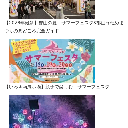
【2026年最新】郡山の夏！サマーフェスタ&郡山うねめま
つりの見どころ完全ガイド
【いわき南展示場】親子で楽しむ！サマーフェスタ