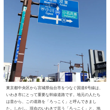
東京都中央区から宮城県仙台市をつなぐ国道6号線は、
いわき市にとって重要な幹線道路です。地元の人たち
は昔から、この道路を「ろっこく」と呼んできまし
た。しかし、現在のいわきで言う「ろっこく」と、地