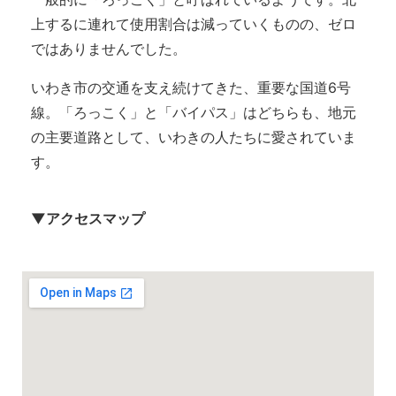
上するに連れて使用割合は減っていくものの、ゼロ
ではありませんでした。
いわき市の交通を支え続けてきた、重要な国道6号
線。「ろっこく」と「バイパス」はどちらも、地元
の主要道路として、いわきの人たちに愛されていま
す。
▼アクセスマップ