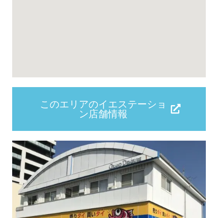
このエリアのイエステーショ
ン店舗情報