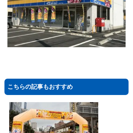
こちらの記事もおすすめ