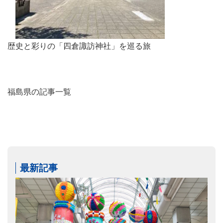
歴史と彩りの「四倉諏訪神社」を巡る旅
福島県の記事一覧
最新記事