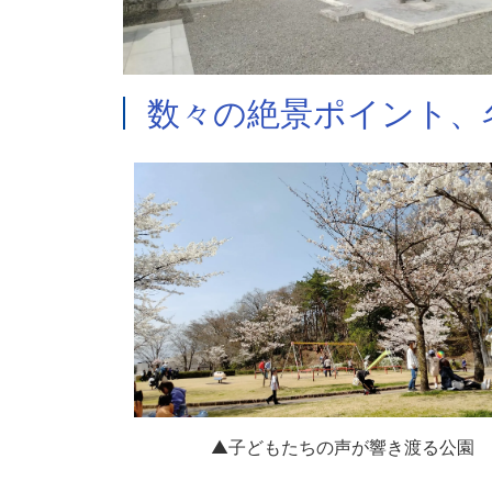
数々の絶景ポイント、
▲子どもたちの声が響き渡る公園