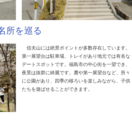
名所を巡る
信夫山には絶景ポイントが多数存在しています。
第一展望台は駐車場、トレイがあり地元では有名な
デートスポットです。福島市の中心街を一望でき、
夜景は抜群に綺麗です。麓や第一展望台など、所々
に公園があり、四季の移ろいを楽しみながら、子供
たちを遊ばせることができます。