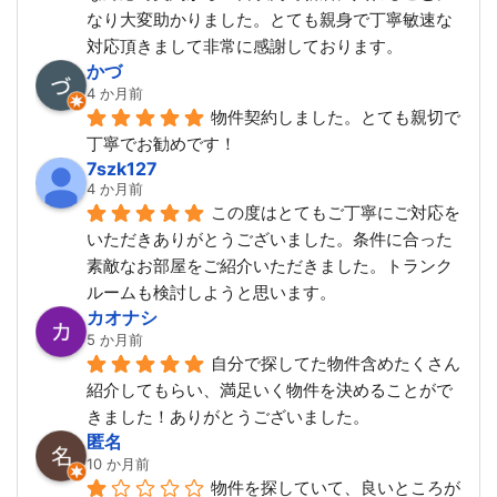
なり大変助かりました。とても親身で丁寧敏速な
対応頂きまして非常に感謝しております。
かづ
4 か月前
物件契約しました。とても親切で
丁寧でお勧めです！
7szk127
4 か月前
この度はとてもご丁寧にご対応を
いただきありがとうございました。条件に合った
素敵なお部屋をご紹介いただきました。トランク
ルームも検討しようと思います。
カオナシ
5 か月前
自分で探してた物件含めたくさん
紹介してもらい、満足いく物件を決めることがで
きました！ありがとうございました。
匿名
10 か月前
物件を探していて、良いところが