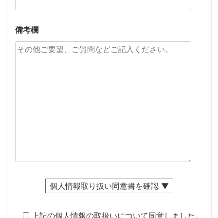
備考欄
個人情報取り扱い同意書を確認 ▼
上記の個人情報の取扱いについて同意しました。