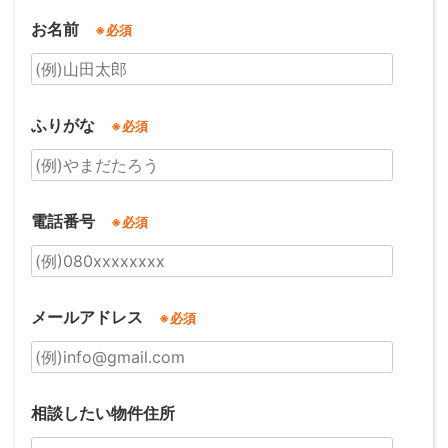
お名前
※必須
ふりがな
※必須
電話番号
※必須
メールアドレス
※必須
相談したい物件住所