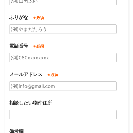
ふりがな
※必須
電話番号
※必須
メールアドレス
※必須
相談したい物件住所
備考欄