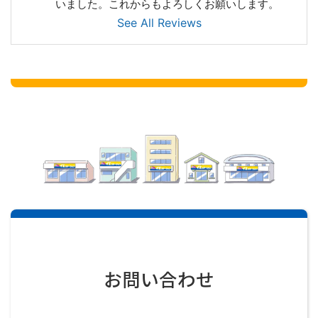
いました。これからもよろしくお願いします。
See All Reviews
お問い合わせ