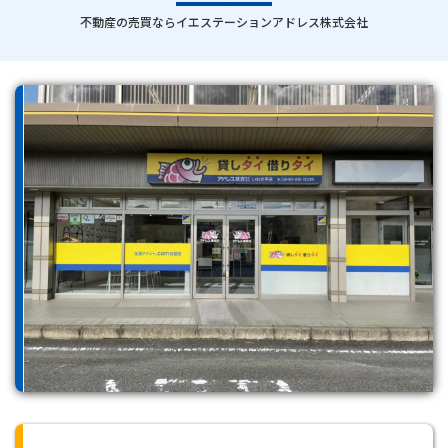
｜
不動産の売買ならイエステーションアドレス株式会社