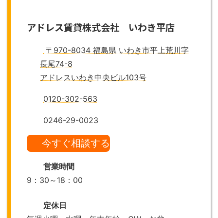
アドレス賃貸株式会社 いわき平店
〒970-8034 福島県 いわき市平上荒川字
長尾74-8
アドレスいわき中央ビル103号
0120-302-563
0246-29-0023
今すぐ相談する
営業時間
9：30～18：00
定休日