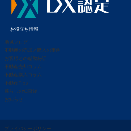
お役立ち情報
地域ブログ
不動産の売却／購入の事例
お客様との感動秘話
不動産売却コラム
不動産購入コラム
不動産Tips
暮らしの知恵袋
お知らせ
プライバシーポリシー