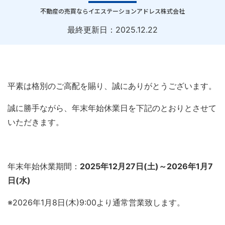
｜
不動産の売買ならイエステーションアドレス株式会社
最終更新日：
2025.12.22
平素は格別のご高配を賜り、誠にありがとうございます。
誠に勝手ながら、年末年始休業日を下記のとおりとさせて
いただきます。
年末年始休業期間：
2025年12月27日(土)～2026年1月7
日(水
)
※2026年1月8日(木)9:00より通常営業致します。