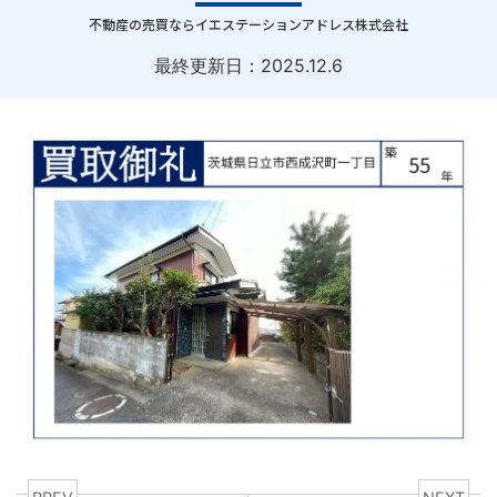
｜
不動産の売買ならイエステーションアドレス株式会社
最終更新日：
2025.12.6