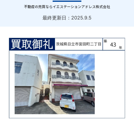
｜
不動産の売買ならイエステーションアドレス株式会社
最終更新日：
2025.9.5