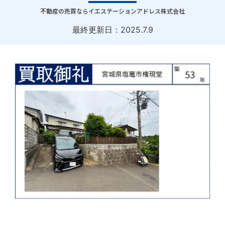
｜
不動産の売買ならイエステーションアドレス株式会社
最終更新日：
2025.7.9