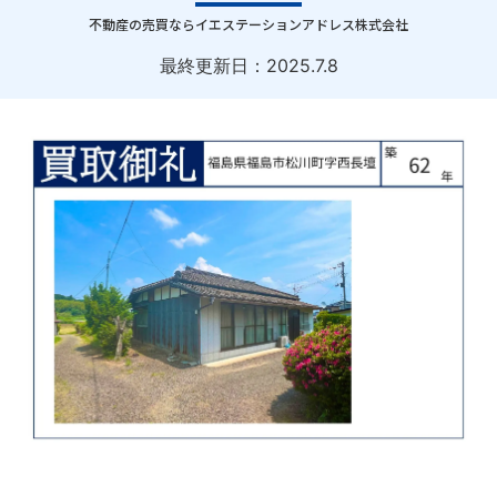
｜
不動産の売買ならイエステーションアドレス株式会社
最終更新日：
2025.7.8