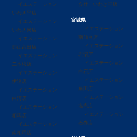
イエステーション
会社 いわき平店
いわき平店
宮城県
イエステーション
イエステーション
いわき泉店
南仙台店
イエステーション
イエステーション
郡山富田店
岩沼店
イエステーション
イエステーション
二本松店
白石店
イエステーション
イエステーション
伊達店
角田店
イエステーション
イエステーション
白河店
塩竈店
イエステーション
イエステーション
相馬店
石巻店
イエステーション
南相馬店