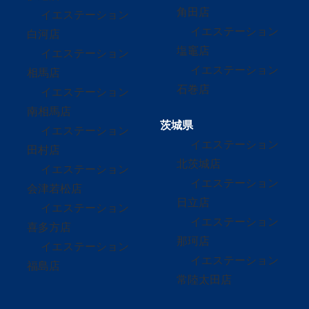
角田店
イエステーション
イエステーション
白河店
塩竈店
イエステーション
イエステーション
相馬店
石巻店
イエステーション
南相馬店
茨城県
イエステーション
イエステーション
田村店
北茨城店
イエステーション
イエステーション
会津若松店
日立店
イエステーション
イエステーション
喜多方店
那珂店
イエステーション
イエステーション
福島店
常陸太田店