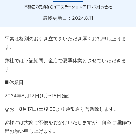
｜
不動産の売買ならイエステーションアドレス株式会社
最終更新日：
2024.8.11
平素は格別のお引き立てをいただき厚くお礼申し上げま
す。
弊社では下記期間、全店で夏季休業とさせていただきま
す。
■休業日
2024年8月12日(月)~16日(金)
なお、8月17日(土)9:00より通常通り営業致します。
皆様には大変ご不便をおかけいたしますが、何卒ご理解の
程お願い申し上げます。