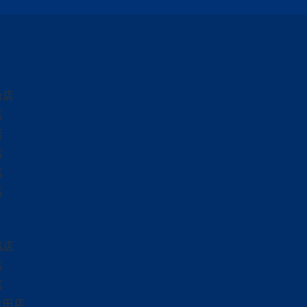
台店
店
店
店
店
店
城店
店
店
太田店