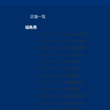
店舗一覧
福島県
イエステーションいわき平店
イエステーションいわき泉店
イエステーション郡山富田店
イエステーション二本松店
イエステーション伊達店
イエステーション白河店
イエステーション相馬店
イエステーション南相馬店
イエステーション田村店
イエステーション会津若松店
イエステーション喜多方店
イエステーション福島店