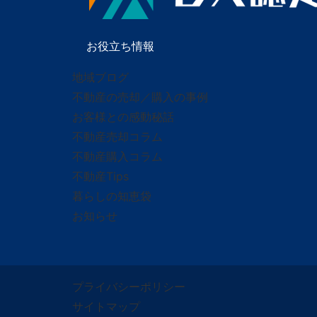
お役立ち情報
地域ブログ
不動産の売却／購入の事例
お客様との感動秘話
不動産売却コラム
不動産購入コラム
不動産Tips
暮らしの知恵袋
お知らせ
プライバシーポリシー
サイトマップ