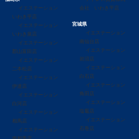
イエステーション
会社 いわき平店
いわき平店
宮城県
イエステーション
イエステーション
いわき泉店
南仙台店
イエステーション
イエステーション
郡山富田店
岩沼店
イエステーション
イエステーション
二本松店
白石店
イエステーション
イエステーション
伊達店
角田店
イエステーション
イエステーション
白河店
塩竈店
イエステーション
イエステーション
相馬店
石巻店
イエステーション
南相馬店